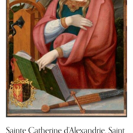
Sainte Catherine d’Alexandrie, Saint