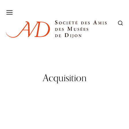
Acquisition