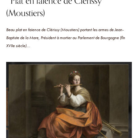
Plat en faïence de Clérissy
(Moustiers)
Beau plat en faïence de Clérissy (Moustiers) portant les armes de Jean-
Baptiste de la Mare, Président à mortier au Parlement de Bourgogne (fin
XVIIe siècle)....