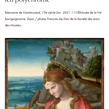
faïencerie de Montmuzard, 19e siècle (inv. 2021.1.1) ©Musée de la Vie
bourguignonne, Dijon / photos François Jay Don de la Société des Amis
des Musées...