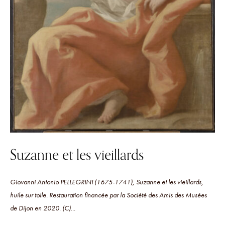
Suzanne et les vieillards
Giovanni Antonio PELLEGRINI (1675-1741), Suzanne et les vieillards,
huile sur toile. Restauration financée par la Société des Amis des Musées
de Dijon en 2020. (C)...