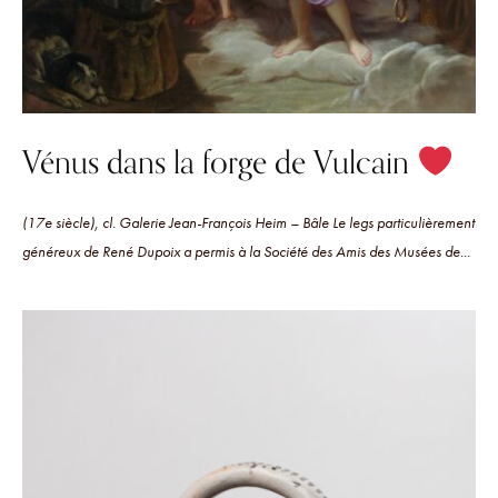
Vénus dans la forge de Vulcain
(17e siècle), cl. Galerie Jean-François Heim – Bâle Le legs particulièrement
généreux de René Dupoix a permis à la Société des Amis des Musées de...