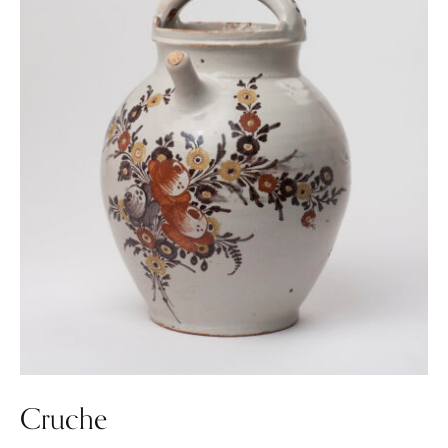
Cruche