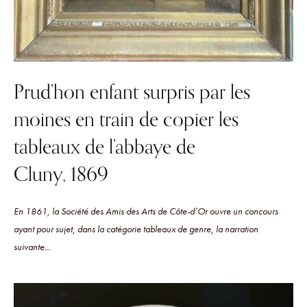
Prud’hon enfant surpris par les
moines en train de copier les
tableaux de l’abbaye de
Cluny, 1869
En 1861, la Société des Amis des Arts de Côte-d’Or ouvre un concours
ayant pour sujet, dans la catégorie tableaux de genre, la narration
suivante...