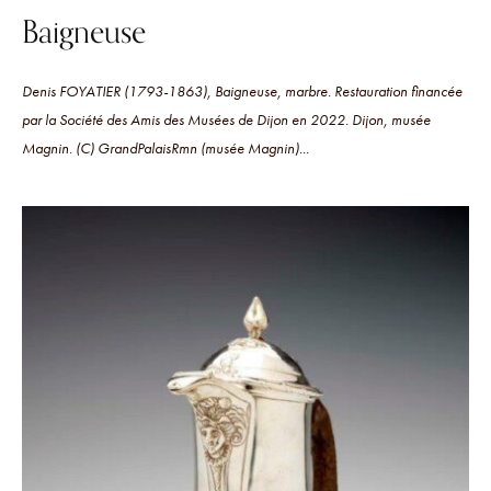
Baigneuse
Denis FOYATIER (1793-1863), Baigneuse, marbre. Restauration financée
par la Société des Amis des Musées de Dijon en 2022. Dijon, musée
Magnin. (C) GrandPalaisRmn (musée Magnin)...