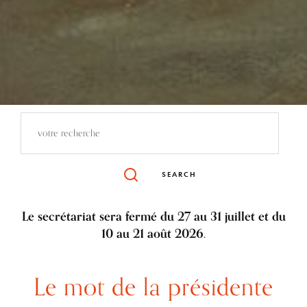
SEARCH
Le secrétariat sera fermé du 27 au 31 juillet et du
10 au 21 août 2026.
Le mot de la présidente