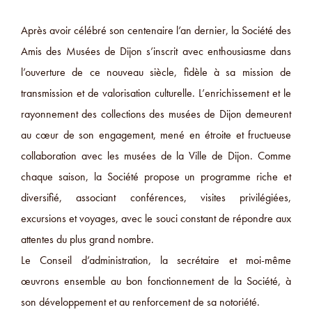
Après avoir célébré son centenaire l’an dernier, la Société des
Amis des Musées de Dijon s’inscrit avec enthousiasme dans
l’ouverture de ce nouveau siècle, fidèle à sa mission de
transmission et de valorisation culturelle. L’enrichissement et le
rayonnement des collections des musées de Dijon demeurent
au cœur de son engagement, mené en étroite et fructueuse
collaboration avec les musées de la Ville de Dijon. Comme
chaque saison, la Société propose un programme riche et
diversifié, associant conférences, visites privilégiées,
excursions et voyages, avec le souci constant de répondre aux
attentes du plus grand nombre.
Le Conseil d’administration, la secrétaire et moi-même
œuvrons ensemble au bon fonctionnement de la Société, à
son développement et au renforcement de sa notoriété.