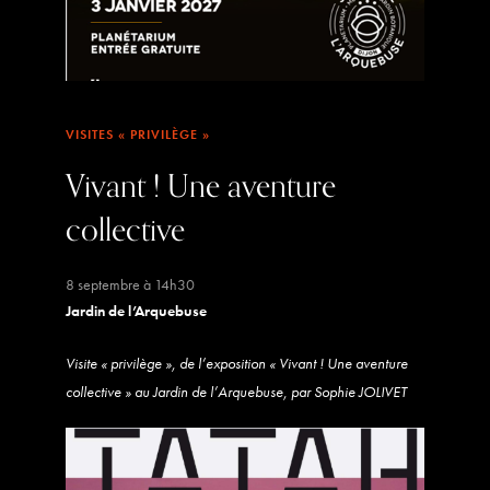
VISITES « PRIVILÈGE »
Vivant ! Une aventure
collective
8 septembre à 14h30
Jardin de l’Arquebuse
Visite « privilège », de l’exposition « Vivant ! Une aventure
collective » au Jardin de l’Arquebuse, par Sophie JOLIVET