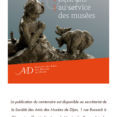
La publication du centenaire est disponible au secrétariat de
la Société des Amis des Musées de Dijon, 1 rue Bossack à