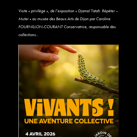
Visite « privilège », de l’exposition « Djamel Tatah. Répéter –
Muter » au musée des Beaux Arts de Dijon par Caroline
FOURNILLON-COURANT Conservatrice, responsable des
collections...