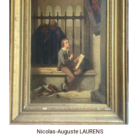
Nicolas-Auguste LAURENS