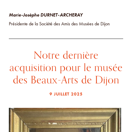
Marie-Josèphe DURNET-ARCHERAY
Présidente de la Société des Amis des Musées de Dijon
Notre dernière
acquisition pour le musée
des Beaux-Arts de Dijon
9 JUILLET 2025