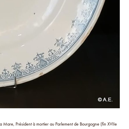
 la Mare, Président à mortier au Parlement de Bourgogne (fin XVIIe