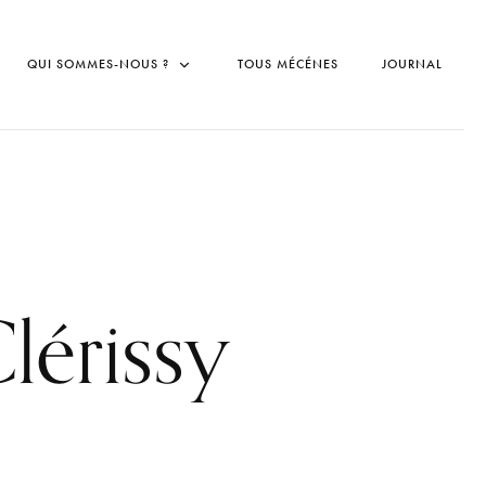
QUI SOMMES-NOUS ?
TOUS MÉCÉNES
JOURNAL
lérissy