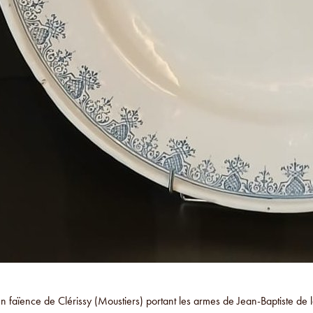
en faïence de Clérissy (Moustiers) portant les armes de Jean-Baptiste de