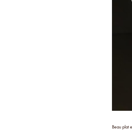
Beau plat 