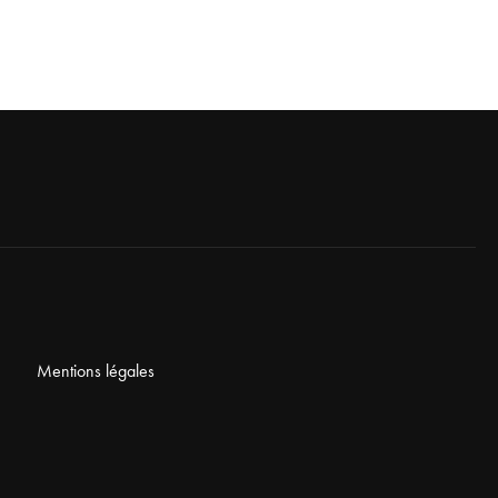
Mentions légales