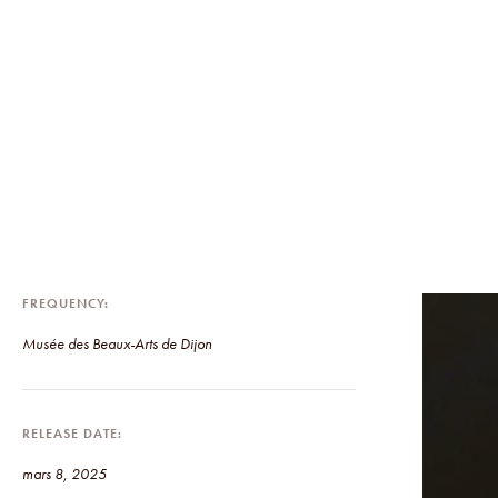
FREQUENCY
Musée des Beaux-Arts de Dijon
RELEASE DATE
mars 8, 2025