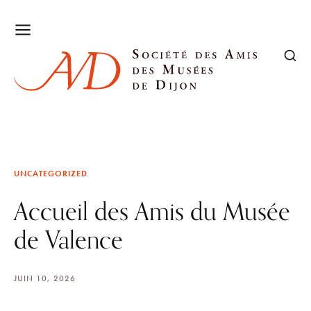
UNCATEGORIZED
Accueil des Amis du Musée
de Valence
JUIN 10, 2026