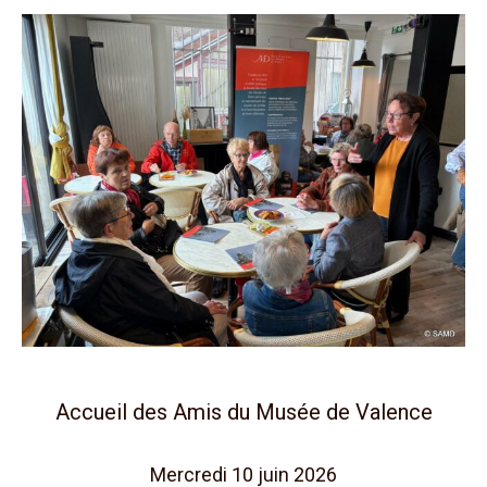
Accueil des Amis du Musée de Valence
Mercredi 10 juin 2026