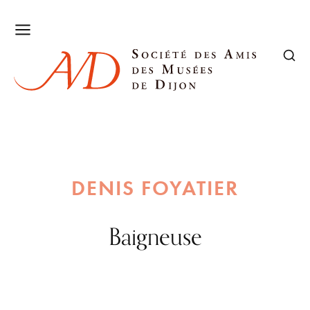
DENIS FOYATIER
Baigneuse