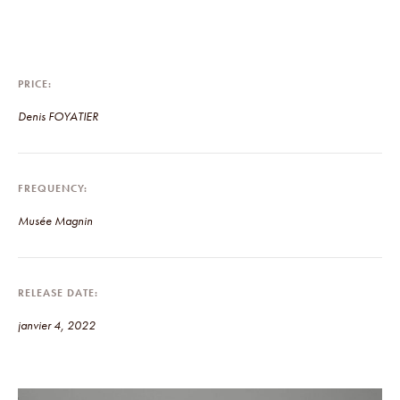
PRICE
Denis FOYATIER
FREQUENCY
Musée Magnin
RELEASE DATE
janvier 4, 2022