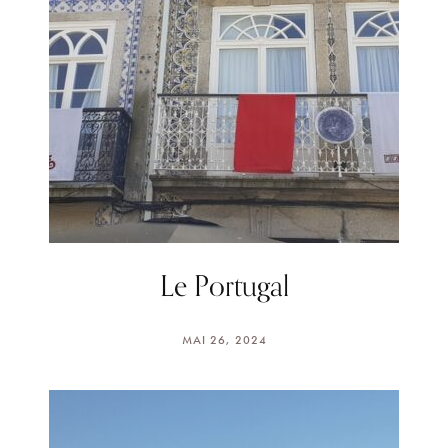
Le Portugal
MAI 26, 2024