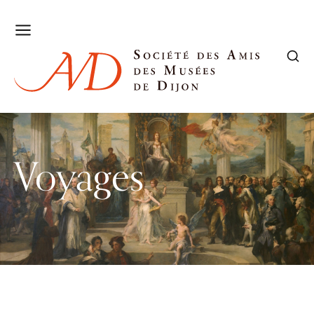
Voyages