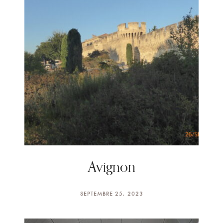
Avignon
SEPTEMBRE 25, 2023