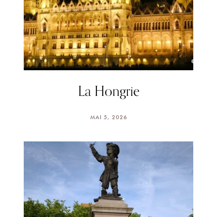
La Hongrie
MAI 5, 2026