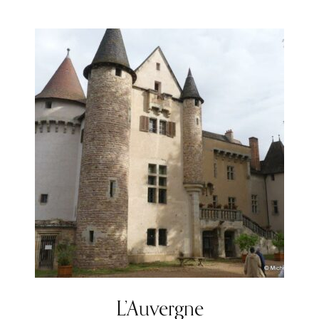
L’Auvergne