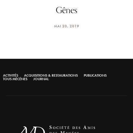
Gênes
MAI 20, 2019
ACTIVITÉS
ACQUISITIONS & RESTAURATIONS
PUBLICATIONS
TOUS MÉCÉNES
JOURNAL