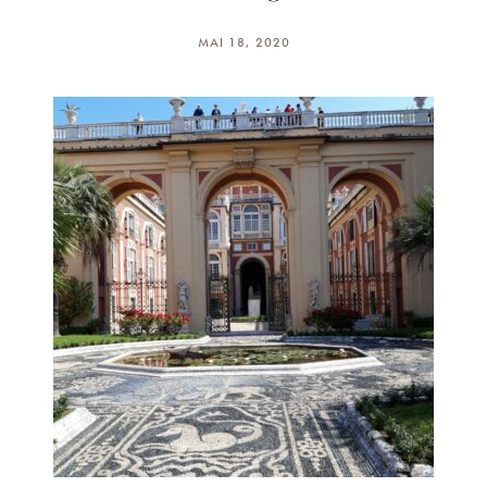
MAI 18, 2020