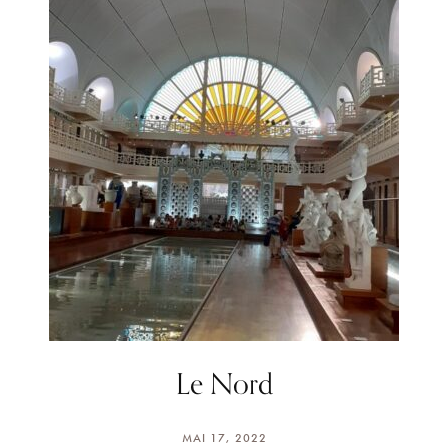
Le Nord
MAI 17, 2022