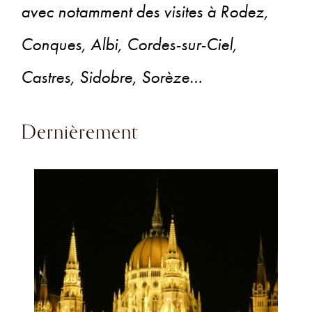
avec notamment des visites à Rodez,
Conques, Albi, Cordes-sur-Ciel,
Castres, Sidobre, Sorèze…
Dernièrement​