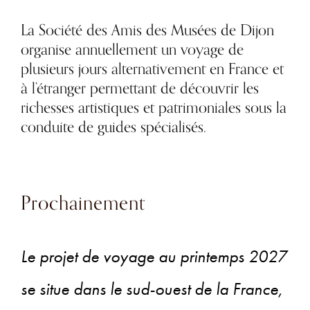
La Société des Amis des Musées de Dijon
organise annuellement un voyage de
plusieurs jours alternativement en France et
à l’étranger permettant de découvrir les
richesses artistiques et patrimoniales sous la
conduite de guides spécialisés.
Prochainement
Le projet de voyage au printemps 2027
se situe dans le sud-ouest de la France,