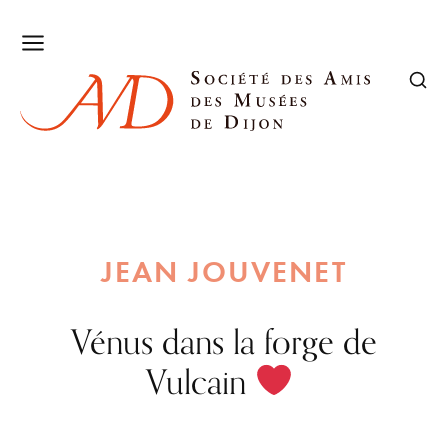
JEAN JOUVENET
Vénus dans la forge de
Vulcain