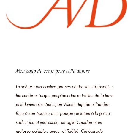
Mon coup de cœur pour cette œuvre
La scène nous captive par ses contrastes saisissants :
les sombres forges peuplées des entrailles de la terre
et la lumineuse Vénus, un Vulcain tapi dans l’ombre
face à son épouse d’un pourpre éclatant à la grâce
séductrice et intéressée, un agile Cupidon et un
molosse paisible : amour et fidélité. Cet épisode