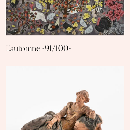
L’automne -91/100-