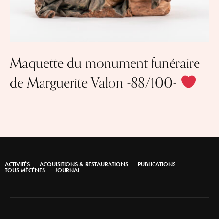
Maquette du monument funéraire
de Marguerite Valon -88/100-
ACTIVITÉS
ACQUISITIONS & RESTAURATIONS
PUBLICATIONS
TOUS MÉCÉNES
JOURNAL