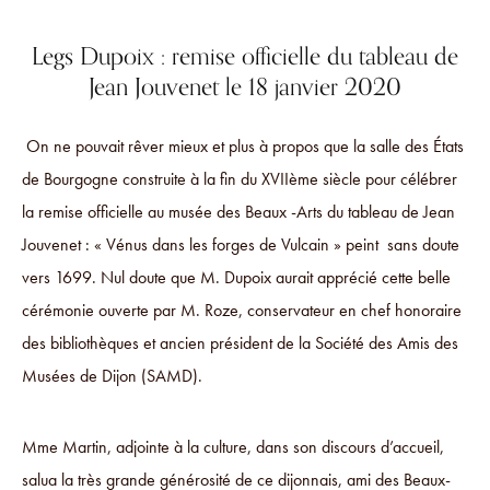
Legs Dupoix : remise officielle du tableau de
Jean Jouvenet le 18 janvier 2020
On ne pouvait rêver mieux et plus à propos que la salle des États
de Bourgogne construite à la fin du XVIIème siècle pour célébrer
la remise officielle au musée des Beaux -Arts du tableau de Jean
Jouvenet : « Vénus dans les forges de Vulcain » peint sans doute
vers 1699. Nul doute que M. Dupoix aurait apprécié cette belle
cérémonie ouverte par M. Roze, conservateur en chef honoraire
des bibliothèques et ancien président de la Société des Amis des
Musées de Dijon (SAMD).
Mme Martin, adjointe à la culture, dans son discours d’accueil,
salua la très grande générosité de ce dijonnais, ami des Beaux-