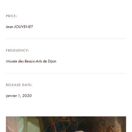
PRICE
Jean JOUVENET
FREQUENCY
Musée des Beaux-Arts de Dijon
RELEASE DATE
janvier 1, 2020