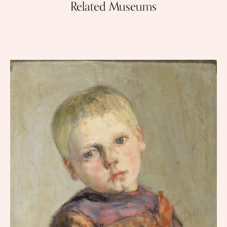
Related Museums