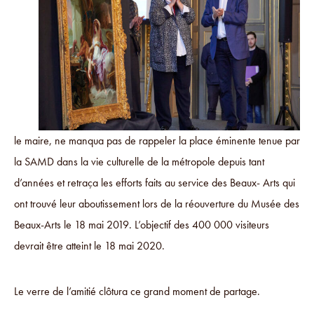
le maire, ne manqua pas de rappeler la place éminente tenue par
la SAMD dans la vie culturelle de la métropole depuis tant
d’années et retraça les efforts faits au service des Beaux- Arts qui
ont trouvé leur aboutissement lors de la réouverture du Musée des
Beaux-Arts le 18 mai 2019. L’objectif des 400 000 visiteurs
devrait être atteint le 18 mai 2020.
Le verre de l’amitié clôtura ce grand moment de partage.