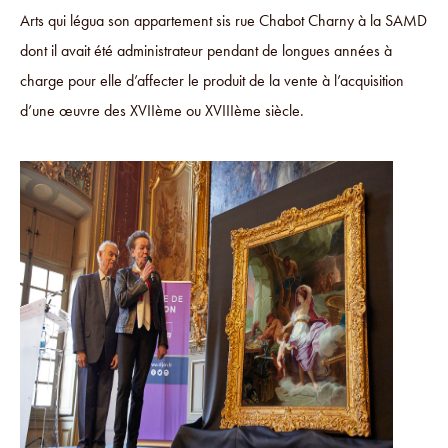
Arts qui légua son appartement sis rue Chabot Charny à la SAMD
dont il avait été administrateur pendant de longues années à
charge pour elle d’affecter le produit de la vente à l’acquisition
d’une œuvre des XVIIème ou XVIIIème siècle.