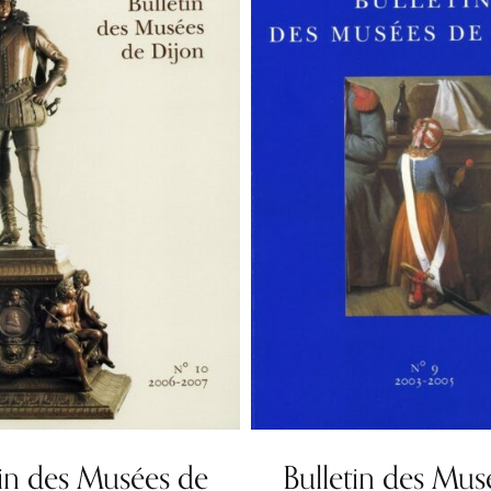
tin des Musées de
Bulletin des Mus