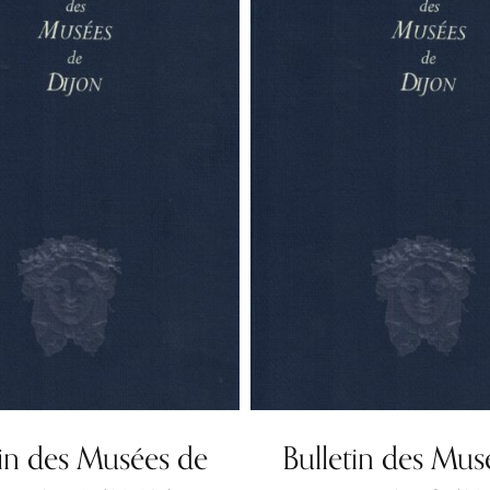
tin des Musées de
Bulletin des Mus