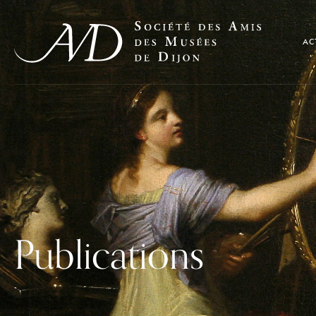
AC
Publications