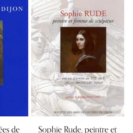
ées de
Sophie Rude, peintre et