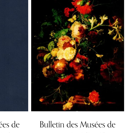
ées de
Bulletin des Musées de