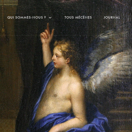
QUI SOMMES-NOUS ?
TOUS MÉCÉNES
JOURNAL