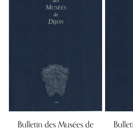
Bulletin des Musées de
Bulle