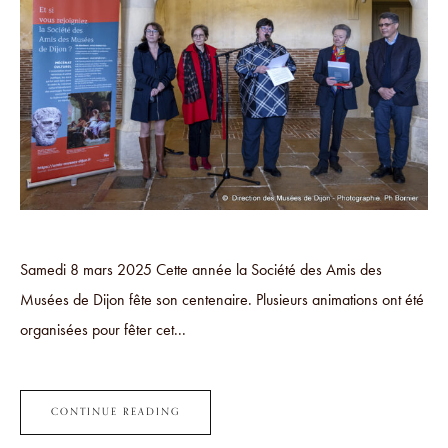
Samedi 8 mars 2025 Cette année la Société des Amis des
Musées de Dijon fête son centenaire. Plusieurs animations ont été
organisées pour fêter cet...
CONTINUE READING