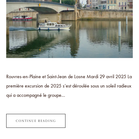
Rouvres-en-Plaine et Saint-Jean de Losne Mardi 29 avril 2025 La
première excursion de 2025 s’est déroulée sous un soleil radieux
qui a accompagné le groupe...
CONTINUE READING