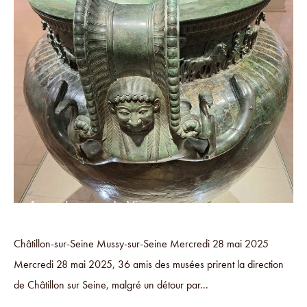
Châtillon-sur-Seine Mussy-sur-Seine Mercredi 28 mai 2025
Mercredi 28 mai 2025, 36 amis des musées prirent la direction
de Châtillon sur Seine, malgré un détour par...