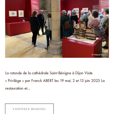
La rotonde de la cathédrale Saint Bénigne à Dijon Visite
« Privilège » par Franck ABERT les 19 mai, 2 et 13 juin 2025 La
restauration et...
CONTINUE READING