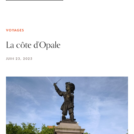
VOYAGES
La côte d’Opale
JUIN 23, 2025