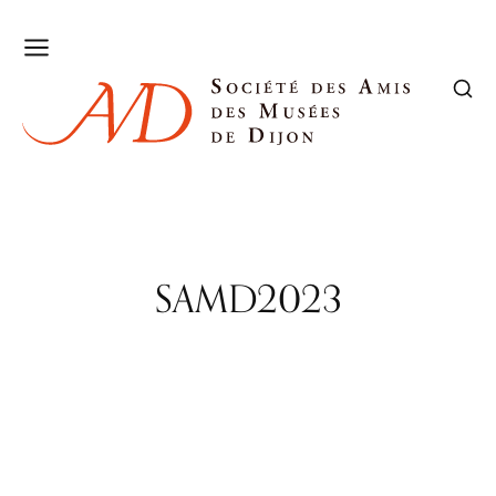
SAMD2023