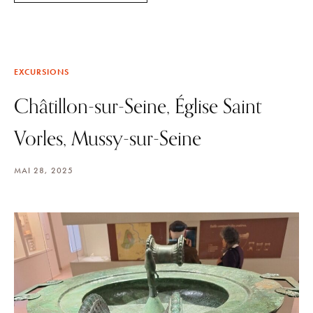
EXCURSIONS
Châtillon-sur-Seine, Église Saint
Vorles, Mussy-sur-Seine
MAI 28, 2025