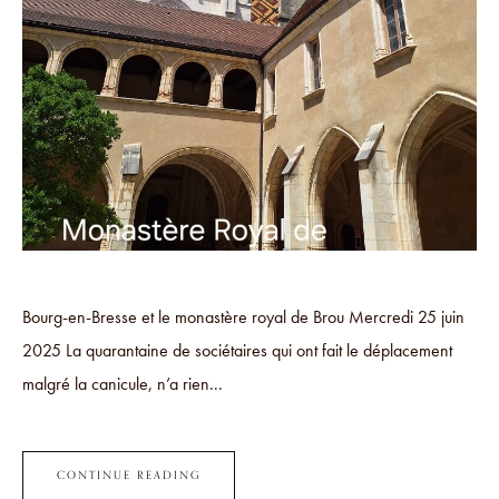
Bourg-en-Bresse et le monastère royal de Brou Mercredi 25 juin
2025 La quarantaine de sociétaires qui ont fait le déplacement
malgré la canicule, n’a rien...
CONTINUE READING