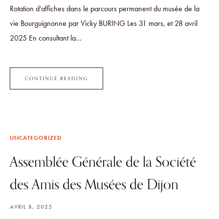
Rotation d’affiches dans le parcours permanent du musée de la
vie Bourguignonne par Vicky BURING Les 31 mars, et 28 avril
2025 En consultant la...
CONTINUE READING
UNCATEGORIZED
Assemblée Générale de la Société
des Amis des Musées de Dijon
AVRIL 8, 2025