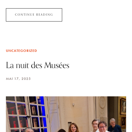
CONTINUE READING
UNCATEGORIZED
La nuit des Musées
MAI 17, 2025