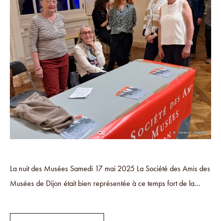
La nuit des Musées Samedi 17 mai 2025 La Société des Amis des
Musées de Dijon était bien représentée à ce temps fort de la...