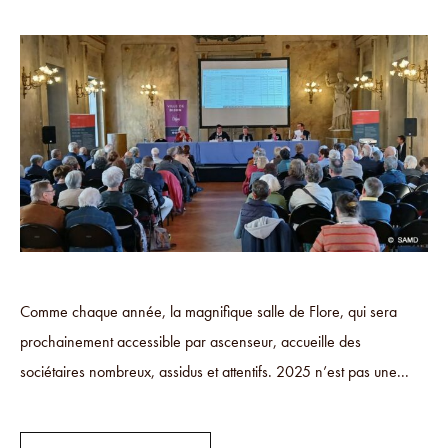
Comme chaque année, la magnifique salle de Flore, qui sera
prochainement accessible par ascenseur, accueille des
sociétaires nombreux, assidus et attentifs. 2025 n’est pas une...