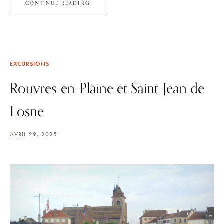
CONTINUE READING
EXCURSIONS
Rouvres-en-Plaine et Saint-Jean de
Losne
AVRIL 29, 2025