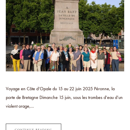
Voyage en Côte d’Opale du 15 au 22 juin 2025 Péronne, la
porte de Bretagne Dimanche 15 juin, sous les trombes d’eau d’un
violent orage,...