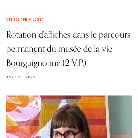
VISITES "PRIVILÈGE"
Rotation d’affiches dans le parcours
permanent du musée de la vie
Bourguignonne (2 V.P.)
AVRIL 28, 2025