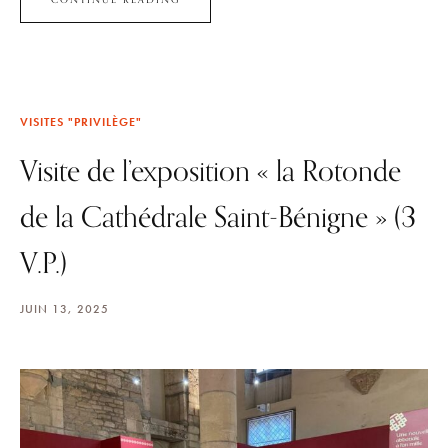
CONTINUE READING
VISITES "PRIVILÈGE"
Visite de l’exposition « la Rotonde
de la Cathédrale Saint-Bénigne » (3
V.P.)
JUIN 13, 2025