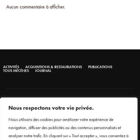
Aucun commentaire à afficher.
ACTIVITÉS
ACQUISITIONS & RESTAURATIONS
PUBLICATIONS
TOUS MÉCÉNES
JOURNAL
Nous respectons votre vie privée.
Nous utilisons des cookies pour améliorer votre expérience de
navigation, diffuser des publicités ou des contenus personnalisés et
analyser notre trafic. En cliquant sur « Tout accepter », vous consentez à