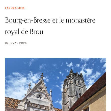
EXCURSIONS
Bourg-en-Bresse et le monastère
royal de Brou
JUIN 25, 2025