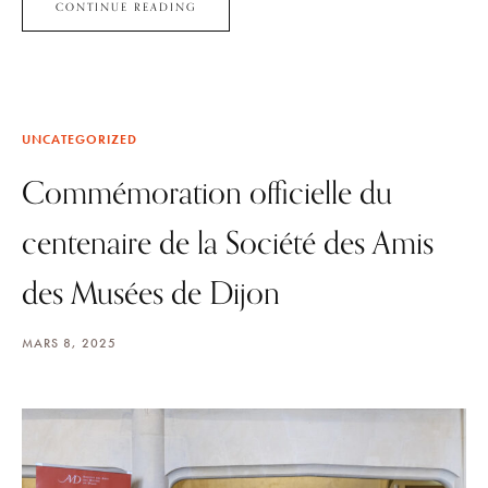
CONTINUE READING
UNCATEGORIZED
Commémoration officielle du
centenaire de la Société des Amis
des Musées de Dijon
MARS 8, 2025