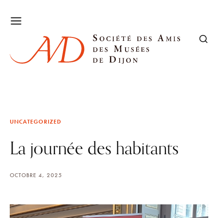
UNCATEGORIZED
La journée des habitants
OCTOBRE 4, 2025