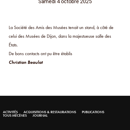
Samedi 4 octobre 2025
La Société des Amis des Musées tenait un stand, à côté de
celui des Musées de Dijon, dans la majestueuse salle des
États.
De bons contacts ont pu être établis
Christian Beaulat
ACTIVITÉS
ACQUISITIONS & RESTAURATIONS
PUBLICATIONS
TOUS MÉCÉNES
JOURNAL