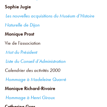
Sophie Jugie
Les nouvelles acquisitions du Muséum d’Histoire
Naturelle de Dijon
Monique Prost
Vie de l’association
Mot du Président
Liste du Conseil d’Administration
Calendrier des activités 2000
Hommage à Madeleine Quarré
Monique Richard-Rivoire
Hommage à Henri Giroux
Catherine Gras