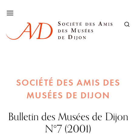
SOCIÉTÉ DES AMIS DES
MUSÉES DE DIJON
Bulletin des Musées de Dijon
N°7 (2001)