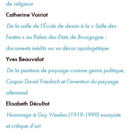
de religieux
Catherine Voiriot
De la salle de l’École de dessin à la « Salle des
Festins » au Palais des Etats de Bourgogne :
documents inédits sur un décor apologétique
Yves Beauvalot
De la peinture de paysage comme genre politique,
Caspar David Friedrich et l’invention du paysage
allemand
Elisabeth Décultot
Hommage à Guy Weelen (1919-1999) essayiste
et critique d’art