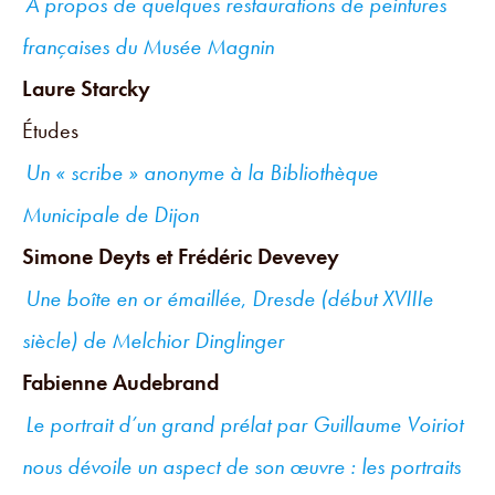
A propos de quelques restaurations de peintures
françaises du Musée Magnin
Laure Starcky
Études
Un « scribe » anonyme à la Bibliothèque
Municipale de Dijon
Simone Deyts et Frédéric Devevey
Une boîte en or émaillée
,
Dresde (début XVIIIe
siècle) de Melchior Dinglinger
Fabienne Audebrand
Le portrait d’un grand prélat par Guillaume Voiriot
nous dévoile un aspect de son œuvre : les portraits