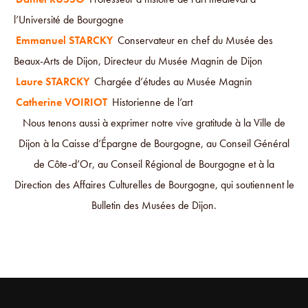
l’Université de Bourgogne
Emmanuel STARCKY
Conservateur en chef du Musée des
Beaux-Arts de Dijon, Directeur du Musée Magnin de Dijon
Laure STARCKY
Chargée d’études au Musée Magnin
Catherine VOIRIOT
Historienne de l’art
Nous tenons aussi à exprimer notre vive gratitude à la Ville de
Dijon à la Caisse d’Épargne de Bourgogne, au Conseil Général
de Côte-d’Or, au Conseil Régional de Bourgogne et à la
Direction des Affaires Culturelles de Bourgogne, qui soutiennent le
Bulletin des Musées de Dijon.