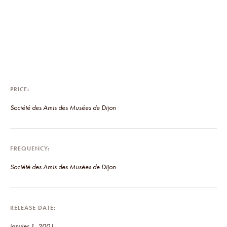
PRICE
Société des Amis des Musées de Dijon
FREQUENCY
Société des Amis des Musées de Dijon
RELEASE DATE
janvier 1, 2001