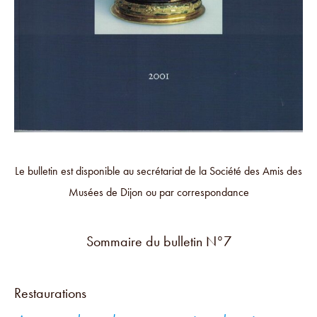
Le bulletin est disponible au secrétariat de la Société des Amis des
Musées de Dijon ou par correspondance
Sommaire du bulletin N°7
Restaurations