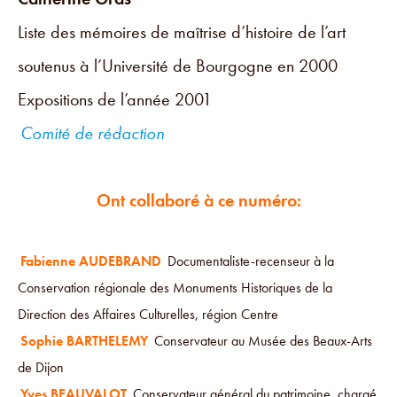
Liste des mémoires de maîtrise d’histoire de l’art
soutenus à l’Université de Bourgogne en 2000
Expositions de l’année 2001
Comité de rédaction
Ont collaboré à ce numéro:
Fabienne AUDEBRAND
Documentaliste-recenseur à la
Conservation régionale des Monuments Historiques de la
Direction des Affaires Culturelles, région Centre
Sophie BARTHELEMY
Conservateur au Musée des Beaux-Arts
de Dijon
Yves BEAUVALOT
Conservateur général du patrimoine, chargé