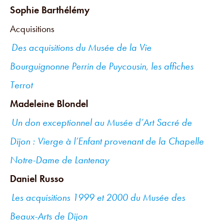
Sophie Barthélémy
Acquisitions
Des acquisitions du Musée de la Vie
Bourguignonne Perrin de Puycousin, les affiches
Terrot
Madeleine Blondel
Un don exceptionnel au Musée d’Art Sacré de
Dijon : Vierge à l’Enfant provenant de la Chapelle
Notre-Dame de Lantenay
Daniel Russo
Les acquisitions 1999 et 2000 du Musée des
Beaux-Arts de Dijon