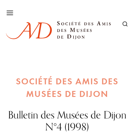
SOCIÉTÉ DES AMIS DES
MUSÉES DE DIJON
Bulletin des Musées de Dijon
N°4 (1998)