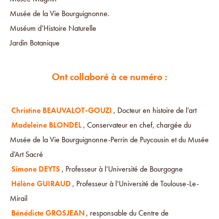
Musée de la Vie Bourguignonne.
Muséum d’Histoire Naturelle
Jardin Botanique
Ont collaboré à ce numéro :
Christine BEAUVALOT-GOUZI
, Docteur en histoire de l’art
Madeleine BLONDEL
, Conservateur en chef, chargée du
Musée de la Vie Bourguignonne-Perrin de Puycousin et du Musée
d’Art Sacré
Simone DEYTS
, Professeur à l’Université de Bourgogne
Hélène GUIRAUD
, Professeur à l’Université de Toulouse-Le-
Mirail
Bénédicte GROSJEAN
, responsable du Centre de