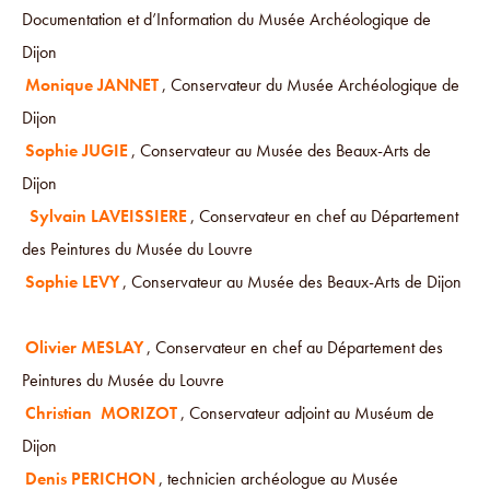
Documentation et d’Information du Musée Archéologique de
Dijon
Monique JANNET
, Conservateur du Musée Archéologique de
Dijon
Sophie JUGIE
, Conservateur au Musée des Beaux-Arts de
Dijon
Sylvain LAVEISSIERE
, Conservateur en chef au Département
des Peintures du Musée du Louvre
Sophie LEVY
, Conservateur au Musée des Beaux-Arts de Dijon
Olivier MESLAY
, Conservateur en chef au Département des
Peintures du Musée du Louvre
Christian MORIZOT
, Conservateur adjoint au Muséum de
Dijon
Denis PERICHON
, technicien archéologue au Musée