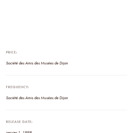
PRICE
Société des Amis des Musées de Dijon
FREQUENCY
Société des Amis des Musées de Dijon
RELEASE DATE
janvier 1, 1998