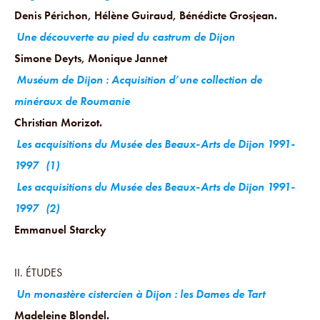
Denis Périchon, Hélène Guiraud, Bénédicte Grosjean.
Une découverte au pied du castrum de Dijon
Simone Deyts, Monique Jannet
Muséum de Dijon : Acquisition d’une collection de
minéraux de Roumanie
Christian Morizot.
Les acquisitions du Musée des Beaux-Arts de Dijon 1991-
1997
(1)
Les acquisitions du Musée des Beaux-Arts de Dijon 1991-
1997
(2)
Emmanuel Starcky
II. ÉTUDES
Un monastère cistercien à Dijon : les Dames de Tart
Madeleine Blondel.