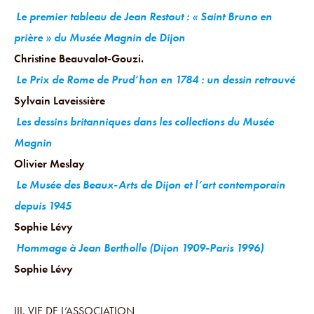
Le premier tableau de Jean Restout : « Saint Bruno en
prière » du Musée Magnin de Dijon
Christine Beauvalot-Gouzi.
Le Prix de Rome de Prud’hon en 1784 : un dessin retrouvé
Sylvain Laveissière
Les dessins britanniques dans les collections du Musée
Magnin
Olivier Meslay
Le Musée des Beaux-Arts de Dijon et l’art contemporain
depuis 1945
Sophie Lévy
Hommage à Jean Bertholle (Dijon 1909-Paris 1996)
Sophie Lévy
III. VIE DE L’ASSOCIATION