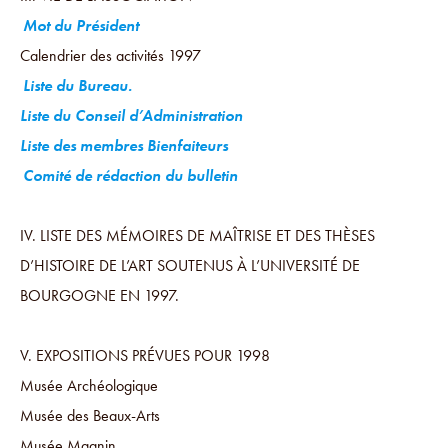
Mot du Président
Calendrier des activités 1997
Liste du Bureau.
Liste du Conseil d’Administration
Liste des membres Bienfaiteurs
Comité de rédaction du bulletin
IV. LISTE DES MÉMOIRES DE MAÎTRISE ET DES THÈSES
D’HISTOIRE DE L’ART SOUTENUS À L’UNIVERSITÉ DE
BOURGOGNE EN 1997.
V. EXPOSITIONS PRÉVUES POUR 1998
Musée Archéologique
Musée des Beaux-Arts
Musée Magnin