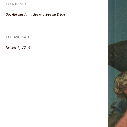
FREQUENCY
Société des Amis des Musées de Dijon
RELEASE DATE
janvier 1, 2016