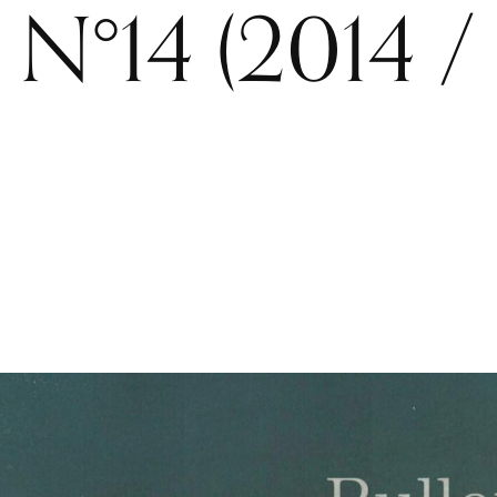
 N°14 (2014 /