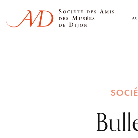
AC
SOCIÉ
Bull