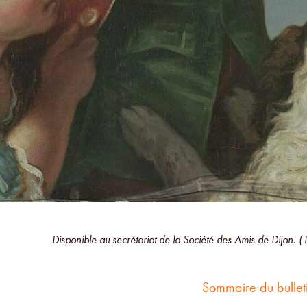
Disponible au secrétariat de la Société des Amis de Dijon. 
Sommaire du bullet