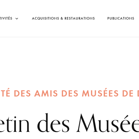
TIVITÉS
ACQUISITIONS & RESTAURATIONS
PUBLICATIONS
TÉ DES AMIS DES MUSÉES DE
etin des Musé