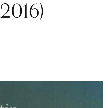
 2016)