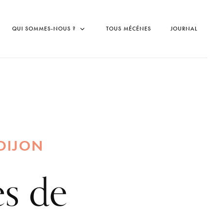
QUI SOMMES-NOUS ?
TOUS MÉCÉNES
JOURNAL
 DIJON
es de