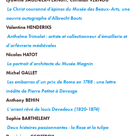
Le Christ couronné d’épines du Musée des Beaux-Arts, une
oeuvre autographe d’Albrecht Bouts
Valentine HENDERIKS
Anthelme Trimolet : artiste et collectionneur d’émaillerie et
d’orfèvrerie médiévales
Nicolas HATOT
Le portrait d’architecte du Musée Magnin
Michel GALLET
Les embarras d’un prix de Rome en 1788 : une lettre
inédite de Pierre Petitot à Devosge
Anthony BEHIN
L’orient rêvé de louis Devedeux (1820-1874)
Sophie BARTHELEMY
Deux histoires passionnantes : la Rose et la tulipe