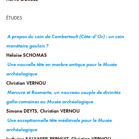
ÉTUDES
A propos du coin de Combertault (Côte-d’Or) : un coin
monétaire gaulois ?
Héloïse SCHOMAS
Une nouvelle tête en marbre antique pour le Musée
archéologique
Christian VERNOU
Mercure et Rosmerta, un nouveau couple de divinités
gallo-romaines au Musée archéologique
Simone DEYTS, Christian VERNOU
Une exceptionnelle tête médiévale pour le Musée
archéologique
Lydwine SAULNIER-PERNUIT, Christian VERNOU