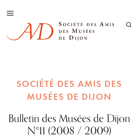
SOCIÉTÉ DES AMIS DES
MUSÉES DE DIJON
Bulletin des Musées de Dijon
N°11 (2008 / 2009)