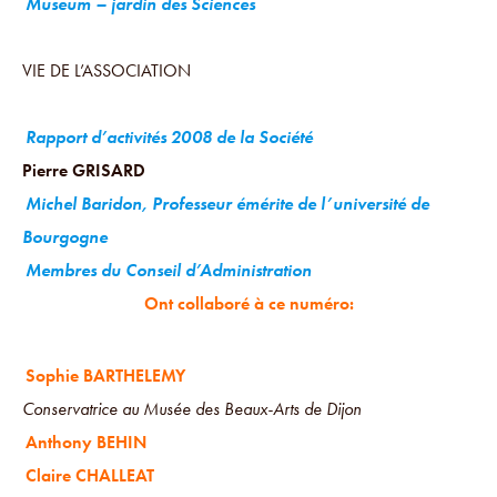
Museum – jardin des Sciences
VIE DE L’ASSOCIATION
Rapport d’activités 2008 de la Société
Pierre GRISARD
Michel Baridon, Professeur émérite de l’université de
Bourgogne
Membres du Conseil d’Administration
Ont collaboré à ce numéro:
Sophie BARTHELEMY
Conservatrice au Musée des Beaux-Arts de Dijon
Anthony BEHIN
Claire CHALLEAT