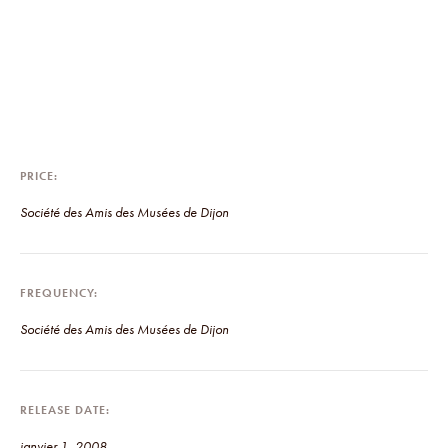
PRICE
Société des Amis des Musées de Dijon
FREQUENCY
Société des Amis des Musées de Dijon
RELEASE DATE
janvier 1, 2008