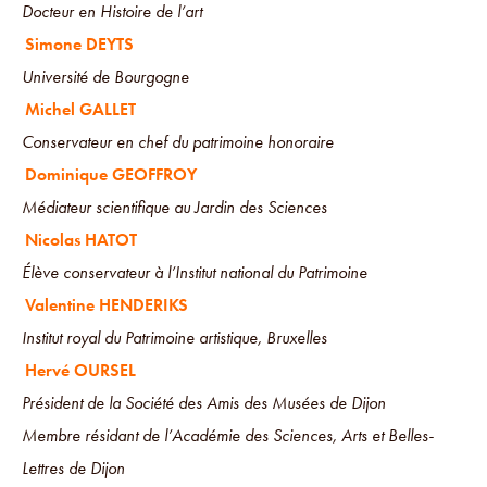
Docteur en Histoire de l’art
Simone DEYTS
Université de Bourgogne
Michel GALLET
Conservateur en chef du patrimoine honoraire
Dominique GEOFFROY
Médiateur scientifique au Jardin des Sciences
Nicolas HATOT
Élève conservateur à l’Institut national du Patrimoine
Valentine HENDERIKS
Institut royal du Patrimoine artistique, Bruxelles
Hervé OURSEL
Président de la Société des Amis des Musées de Dijon
Membre résidant de l’Académie des Sciences, Arts et Belles-
Lettres de Dijon