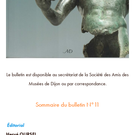
Le bulletin est disponible au secrétariat de la Société des Amis des
Musées de Dijon ou par correspondance.
Sommaire du bulletin N°11
Éditorial
Hervé OURSEL