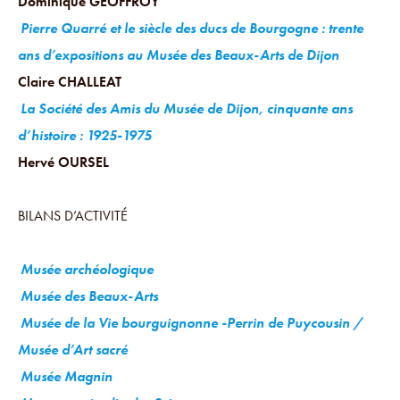
Dominique GEOFFROY
Pierre Quarré et le siècle des ducs de Bourgogne : trente
ans d’expositions au Musée des Beaux-Arts de Dijon
Claire CHALLEAT
La Société des Amis du Musée de Dijon, cinquante ans
d’histoire : 1925-1975
Hervé OURSEL
BILANS D’ACTIVITÉ
Musée archéologique
Musée des Beaux-Arts
Musée de la Vie bourguignonne -Perrin de Puycousin /
Musée d’Art sacré
Musée Magnin