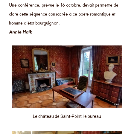
Une conférence, prévue le 16 octobre, devait permettre de
clore cette séquence consacrée à ce poète romantique et
homme d’état bourguignon.
Annie Haïk
Le château de Saint-Point, le bureau