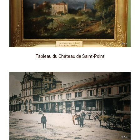
Tableau du Château de Saint-Point