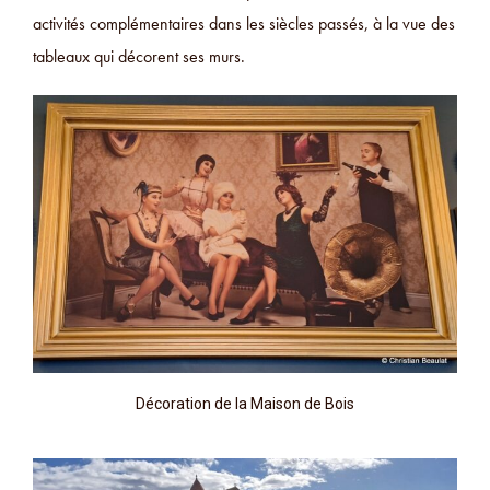
activités complémentaires dans les siècles passés, à la vue des
tableaux qui décorent ses murs.
Décoration de la Maison de Bois