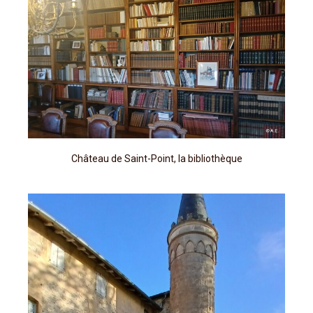
Château de Saint-Point, la bibliothèque