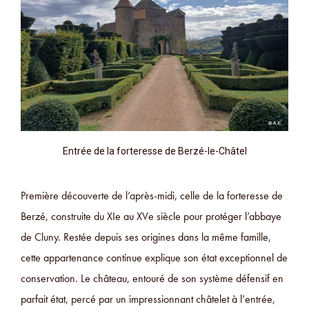
Entrée de la forteresse de Berzé-le-Châtel
Première découverte de l’après-midi, celle de la forteresse de
Berzé, construite du XIe au XVe siècle pour protéger l’abbaye
de Cluny. Restée depuis ses origines dans la même famille,
cette appartenance continue explique son état exceptionnel de
conservation. Le château, entouré de son système défensif en
parfait état, percé par un impressionnant châtelet à l’entrée,