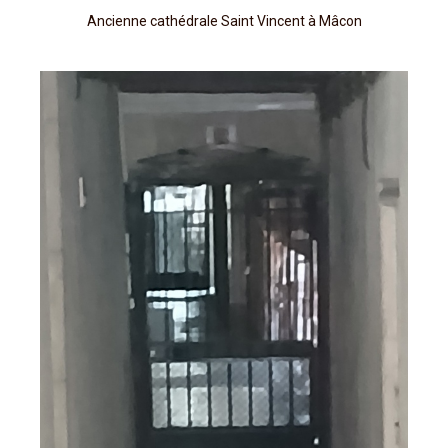
Ancienne cathédrale Saint Vincent à Mâcon