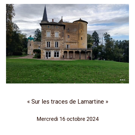
« Sur les traces de Lamartine »
Mercredi 16 octobre 2024