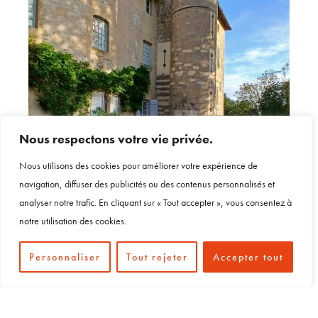
Nous respectons votre vie privée.
Nous utilisons des cookies pour améliorer votre expérience de
navigation, diffuser des publicités ou des contenus personnalisés et
analyser notre trafic. En cliquant sur « Tout accepter », vous consentez à
notre utilisation des cookies.
Le château de Saint-Point
Personnaliser
Tout rejeter
Accepter tout