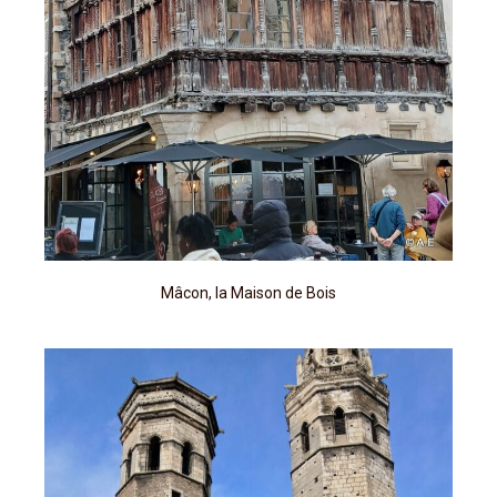
Mâcon, la Maison de Bois