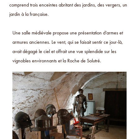
comprend trois enceintes abritant des jardins, des vergers, un
jardin à la française.
Une salle médiévale propose une présentation d’armes et
armures anciennes. Le vent, qui se faisait sentir ce jour-là,
avait dégagé le ciel et offrait une vue splendide sur les
vignobles environnants et la Roche de Solutré.