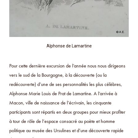
Alphonse de Lamartine
Pour cette dernière excursion de l’année nous nous dirigeons
vers le sud de la Bourgogne, à la découverte (ou la
redécouverte) d’une de ses personnalités les plus célèbres,
Alphonse Marie Louis de Prat de Lamartine. A l’arrivée à
Macon, ville de naissance de l’écrivain, les cinquante
participants sont répartis en deux groupes pour mieux profiter
à tour de rôle de l’espace consacré au poète et homme
politique au musée des Ursulines et d’une découverte rapide