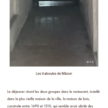
Les traboules de Mâcon
Le déjeuner réunit les deux groupes dans le restaurant, installé
dans la plus vieille maison de la ville, la maison de bois,
construite entre
1490
et
1510
, qui semble avoir abrité des