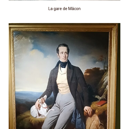
La gare de Mâcon