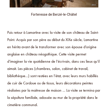
Forteresse de Berzé-le-Châtel
Puis retour à Lamartine avec la visite de son château de Saint-
Point. Acquis par son père au début du XIXe siècle, Lamartine
en hérita avant de le transformer avec son épouse d’origine
anglaise en château néogothique. Cette visite permet
d’imaginer la vie quotidienne de l’écrivain, dans ces lieux qu’il
aimait. Les pièces (chambres, salon, cabinet de travail,
bibliothèque…) sont restées en l’état, avec leurs murs habillés
de cuir de Cordoue ou de tissus, leurs décorations peintes
réalisées par la maitresse de maison … La visite se termina par
la sépulture familiale, adossée au mur de la propriété dans le
cimetière communal.