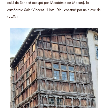
celui de Senecé occupé par l’Académie de Macon), la
cathédrale Saint-Vincent, l’Hôtel-Dieu construit par un élève de
Soufflot …