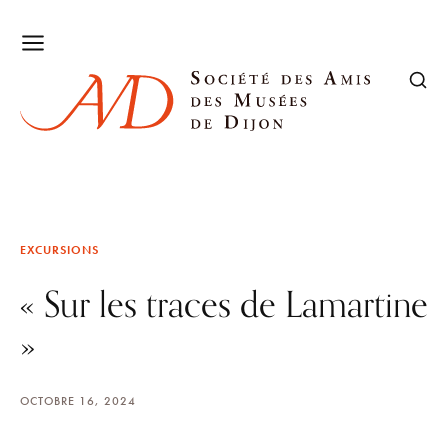
EXCURSIONS
« Sur les traces de Lamartine
»
OCTOBRE 16, 2024