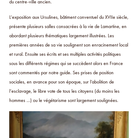
du centre-ville ancien.
L’exposition aux Ursulines, bâtiment conventuel du XVIIe siècle,
présente plusieurs salles consacrées à la vie de Lamartine, en
abordant plusieurs thématiques largement illustrées. Les
premières années de sa vie soulignent son enracinement local
et rural. Ensuite ses écrits et ses multiples activités politiques
sous les différents régimes qui se succèdent alors en France
sont commentés par notre guide. Ses prises de position
sociales, en avance pour son époque, sur l’abolition de
l’esclavage, le libre vote de tous les citoyens (du moins les
hommes …) ou le végétarisme sont largement soulignées.