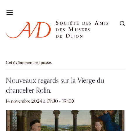
Cet évènement est passé.
Nouveaux regards sur la Vierge du
chancelier Rolin.
14 novembre 2024 à 17h30
-
19h00