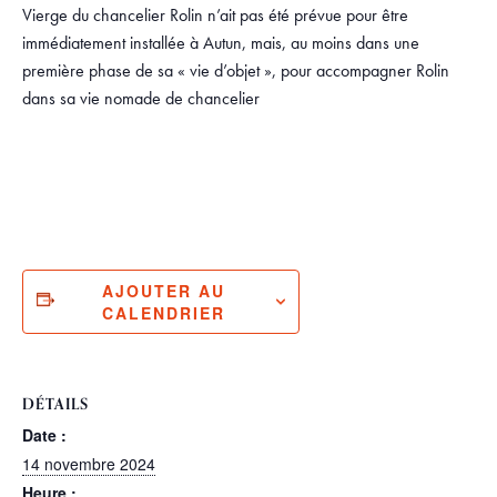
Vierge du chancelier Rolin n’ait pas été prévue pour être
immédiatement installée à Autun, mais, au moins dans une
première phase de sa « vie d’objet », pour accompagner Rolin
dans sa vie nomade de chancelier
AJOUTER AU
CALENDRIER
DÉTAILS
Date :
14 novembre 2024
Heure :