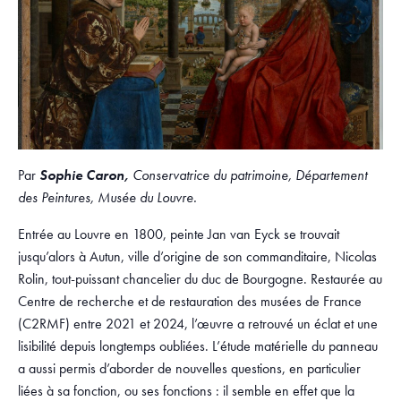
Par
Sophie Caron,
Conservatrice du patrimoine, Département
des Peintures, Musée du Louvre.
Entrée au Louvre en 1800, peinte Jan van Eyck se trouvait
jusqu’alors à Autun, ville d’origine de son commanditaire, Nicolas
Rolin, tout-puissant chancelier du duc de Bourgogne. Restaurée au
Centre de recherche et de restauration des musées de France
(C2RMF) entre 2021 et 2024, l’œuvre a retrouvé un éclat et une
lisibilité depuis longtemps oubliées. L’étude matérielle du panneau
a aussi permis d’aborder de nouvelles questions, en particulier
liées à sa fonction, ou ses fonctions : il semble en effet que la