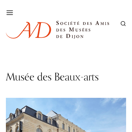
Musée des Beaux-arts