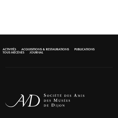
ACTIVITÉS
ACQUISITIONS & RESTAURATIONS
PUBLICATIONS
TOUS MÉCÉNES
JOURNAL