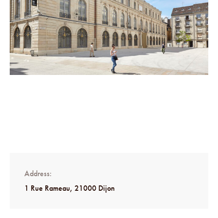
Address
1 Rue Rameau, 21000 Dijon