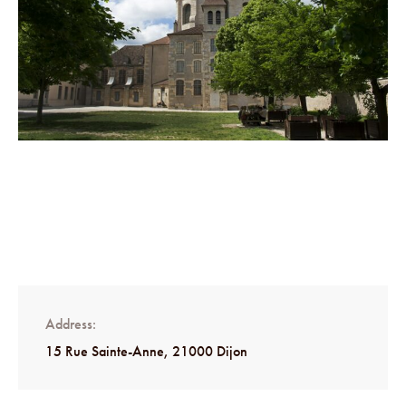
Address
15 Rue Sainte-Anne, 21000 Dijon