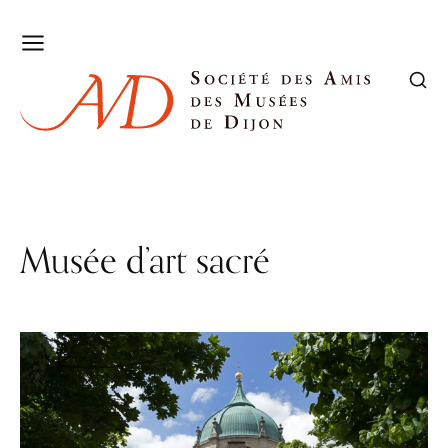
Musée d’art sacré