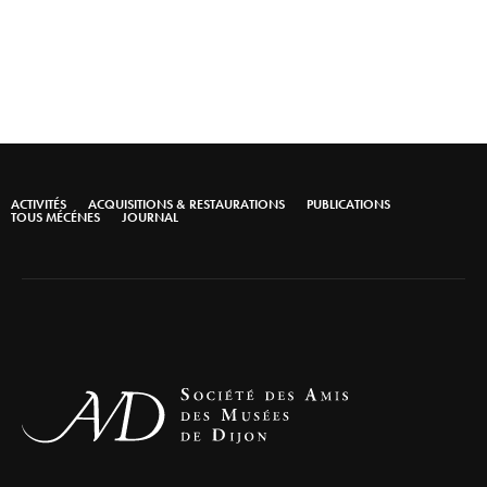
ACTIVITÉS
ACQUISITIONS & RESTAURATIONS
PUBLICATIONS
TOUS MÉCÉNES
JOURNAL