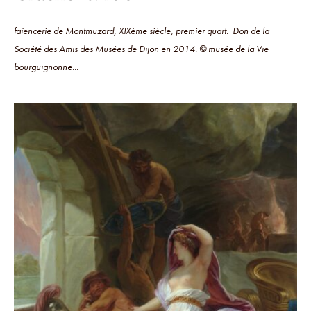
faïencerie de Montmuzard, XIXème siècle, premier quart. Don de la
Société des Amis des Musées de Dijon en 2014. © musée de la Vie
bourguignonne...