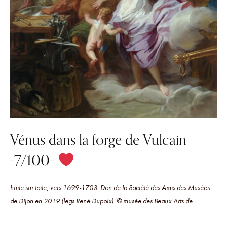
Vénus dans la forge de Vulcain
-7/100-
huile sur toile, vers 1699-1703. Don de la Société des Amis des Musées
de Dijon en 2019 (legs René Dupoix). © musée des Beaux-Arts de...