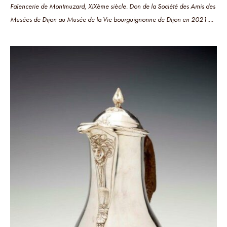
Faïencerie de Montmuzard, XIXème siècle. Don de la Société des Amis des
Musées de Dijon au Musée de la Vie bourguignonne de Dijon en 2021....