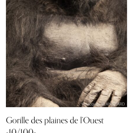
Gorille des plaines de l’Ouest
-10/100-