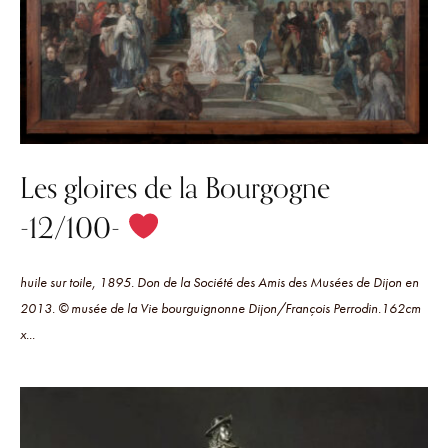
Les gloires de la Bourgogne
-12/100-
huile sur toile, 1895. Don de la Société des Amis des Musées de Dijon en
2013. © musée de la Vie bourguignonne Dijon/François Perrodin.162cm
x...