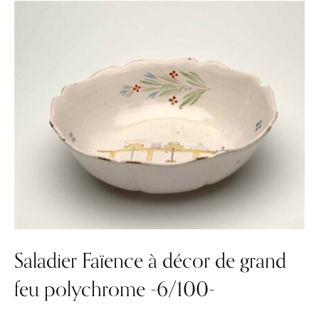
Saladier Faïence à décor de grand
feu polychrome -6/100-