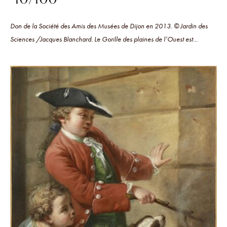
Don de la Société des Amis des Musées de Dijon en 2013. © Jardin des
Sciences /Jacques Blanchard. Le Gorille des plaines de l’Ouest est...