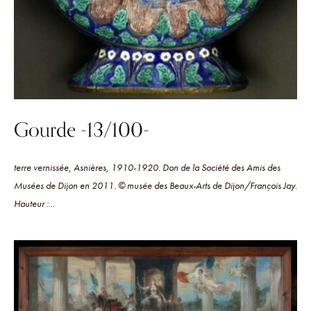
Gourde -13/100-
terre vernissée, Asnières, 1910-1920. Don de la Société des Amis des
Musées de Dijon en 2011. © musée des Beaux-Arts de Dijon/François Jay.
Hauteur :...