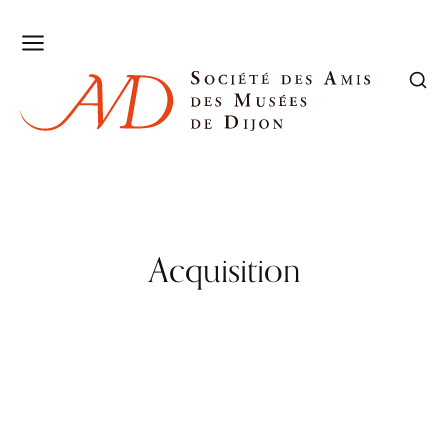
Acquisition