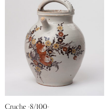
Cruche -8/100-