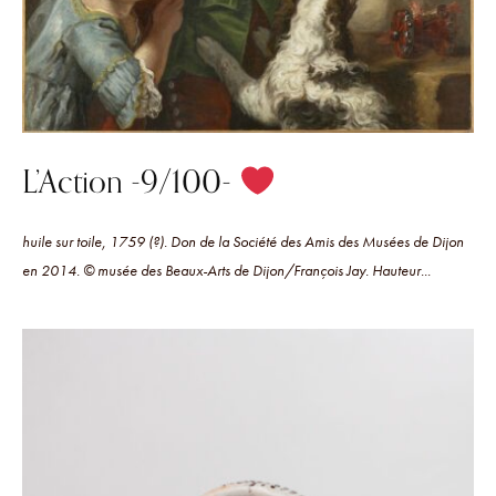
L’Action -9/100-
huile sur toile, 1759 (?). Don de la Société des Amis des Musées de Dijon
en 2014. © musée des Beaux-Arts de Dijon/François Jay. Hauteur...