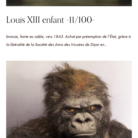
Louis XIII enfant -11/100-
bronze, fonte au sable, vers 1843. Achat par préemption de l’État, grâce à
la libéralité de la Société des Amis des Musées de Dijon en...