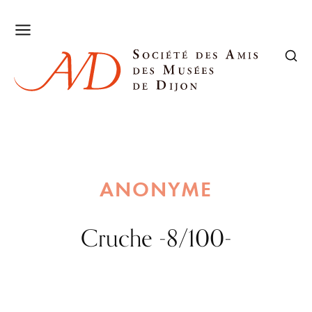
ANONYME
Cruche -8/100-