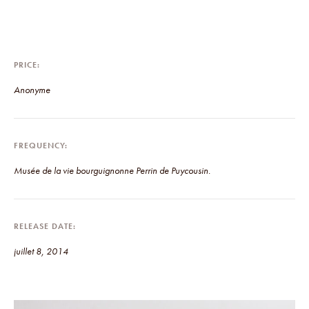
PRICE
Anonyme
FREQUENCY
Musée de la vie bourguignonne Perrin de Puycousin.
RELEASE DATE
juillet 8, 2014