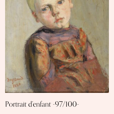
Portrait d’enfant -97/100-