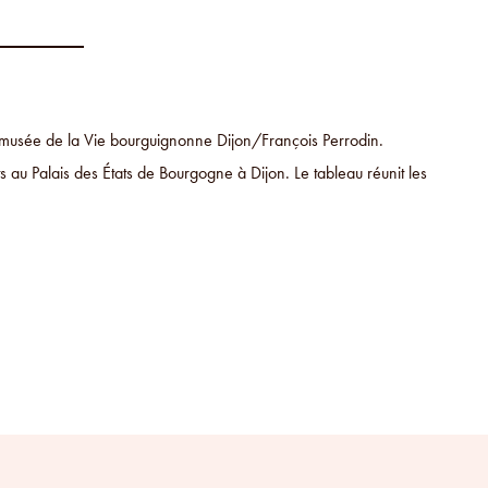
 musée de la Vie bourguignonne Dijon/François Perrodin.
 au Palais des États de Bourgogne à Dijon. Le tableau réunit les