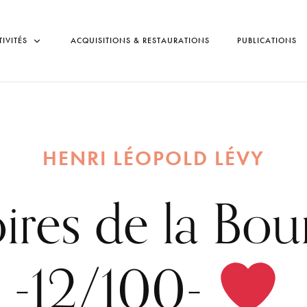
TIVITÉS
ACQUISITIONS & RESTAURATIONS
PUBLICATIONS
HENRI LÉOPOLD LÉVY
oires de la Bo
-12/100-