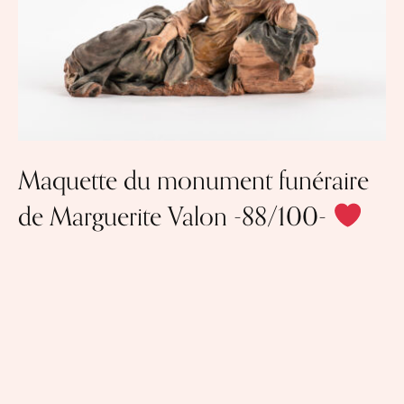
Maquette du monument funéraire
de Marguerite Valon -88/100-