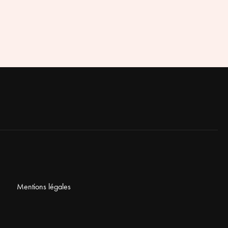
Mentions légales