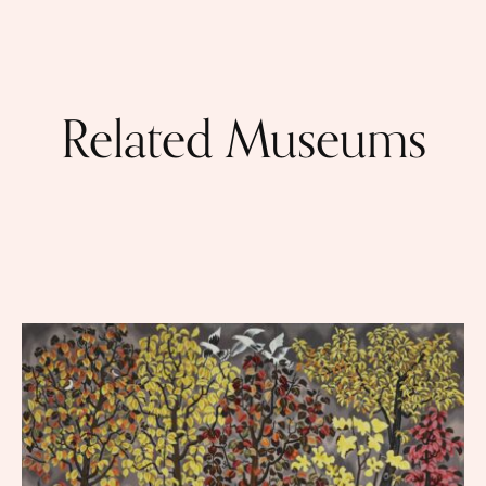
Related Museums