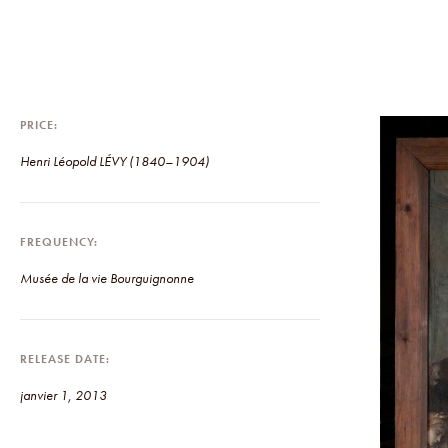
PRICE
Henri Léopold LÉVY (1840–1904)
FREQUENCY
Musée de la vie Bourguignonne
RELEASE DATE
janvier 1, 2013