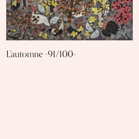
L’automne -91/100-