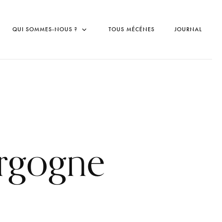
QUI SOMMES-NOUS ?
TOUS MÉCÉNES
JOURNAL
urgogne