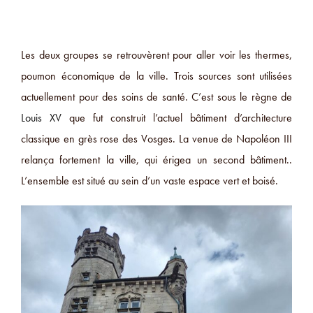
Les deux groupes se retrouvèrent pour aller voir les thermes,
poumon économique de la ville. Trois sources sont utilisées
actuellement pour des soins de santé. C’est sous le règne de
Louis XV
que fut construit l’actuel bâtiment d’architecture
classique en grès rose des Vosges. La venue de Napoléon III
relança fortement la ville, qui érigea un second bâtiment..
L’ensemble est situé au sein d’un vaste espace vert et boisé.