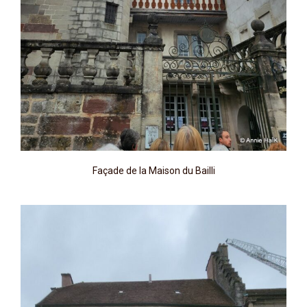
Façade de la Maison du Bailli