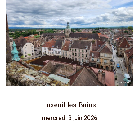
Luxeuil-les-Bains
mercredi 3 juin 2026