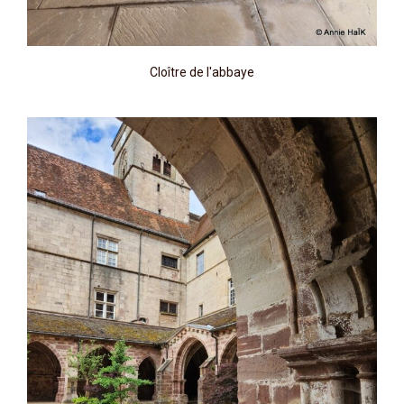
Cloître de l'abbaye