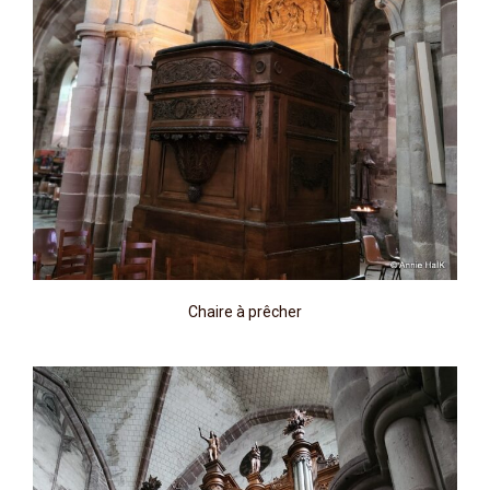
Chaire à prêcher