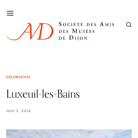
EXCURSIONS
Luxeuil-les-Bains
JUIN 3, 2026