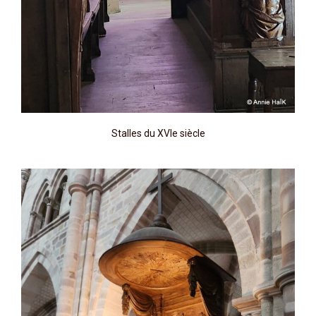
Stalles du XVIe siècle