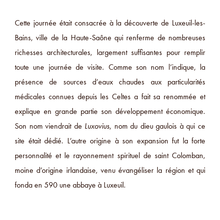
Cette journée était consacrée à la découverte de Luxeuil-les-
Bains, ville de la Haute-Saône qui renferme de nombreuses
richesses architecturales, largement suffisantes pour remplir
toute une journée de visite. Comme son nom l’indique, la
présence de sources d’eaux chaudes aux particularités
médicales connues depuis les Celtes a fait sa renommée et
explique en grande partie son développement économique.
Son nom viendrait de
Luxovius
, nom du dieu gaulois à qui ce
site était dédié. L’autre origine à son expansion fut la forte
personnalité et le rayonnement spirituel de saint Colomban,
moine d’origine irlandaise, venu évangéliser la région et qui
fonda en 590 une abbaye à Luxeuil.