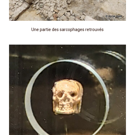
Une partie des sarcophages retrouvés