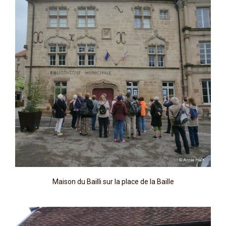
Maison du Bailli sur la place de la Baille