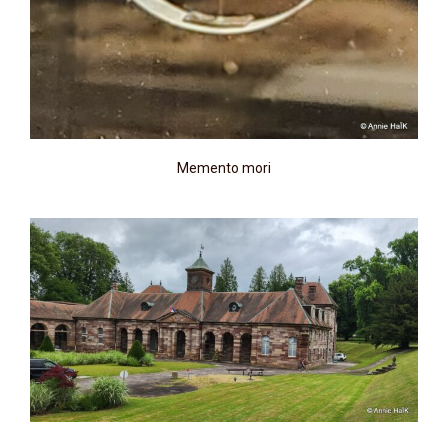
Memento mori