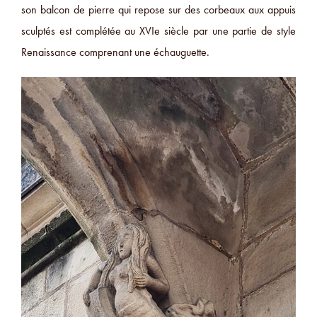
son balcon de pierre qui repose sur des corbeaux aux appuis
sculptés est complétée au XVIe siècle par une partie de style
Renaissance comprenant une échauguette.