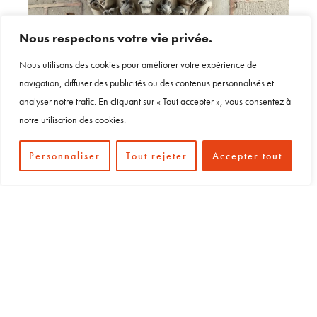
Nous respectons votre vie privée.
Nous utilisons des cookies pour améliorer votre expérience de
navigation, diffuser des publicités ou des contenus personnalisés et
analyser notre trafic. En cliquant sur « Tout accepter », vous consentez à
notre utilisation des cookies.
Personnaliser
Tout rejeter
Accepter tout
Détail de l'oriel