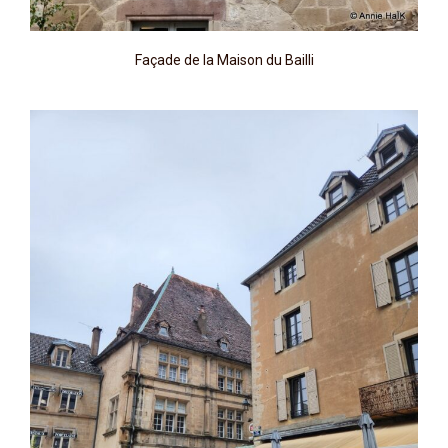
Façade de la Maison du Bailli