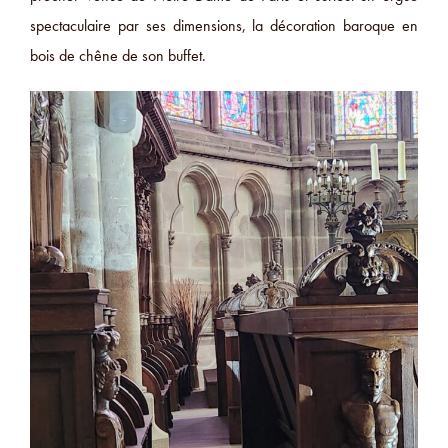
spectaculaire par ses dimensions, la décoration baroque en
bois de chêne de son buffet.