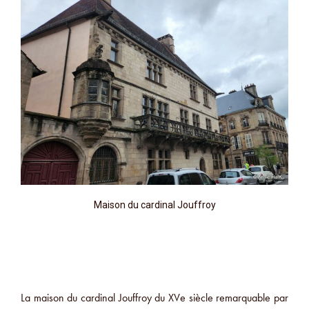
Maison du cardinal Jouffroy
La maison du cardinal Jouffroy du XVe siècle remarquable par