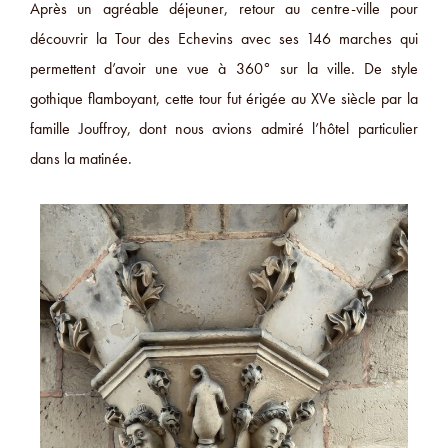
Après un agréable déjeuner, retour au centre-ville pour
découvrir la Tour des Echevins avec ses 146 marches qui
permettent d’avoir une vue à 360° sur la ville. De style
gothique flamboyant, cette tour fut érigée au XVe siècle par la
famille Jouffroy, dont nous avions admiré l’hôtel particulier
dans la matinée.