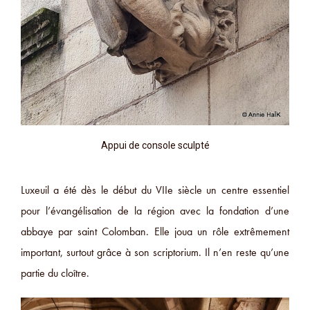
Appui de console sculpté
Luxeuil a été dès le début du VIIe siècle un centre essentiel
pour l’évangélisation de la région avec la fondation d’une
abbaye par saint Colomban. Elle joua un rôle extrêmement
important, surtout grâce à son scriptorium. Il n’en reste qu’une
partie du cloître.