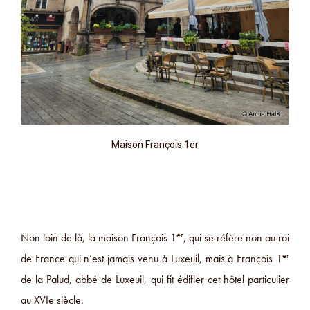
Maison François 1er
er
Non loin de là, la maison François 1
, qui se réfère non au roi
er
de France qui n’est jamais venu à Luxeuil, mais à François 1
de la Palud, abbé de Luxeuil, qui fit édifier cet hôtel particulier
au XVIe siècle.