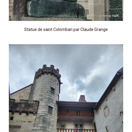
Statue de saint Colomban par Claude Grange