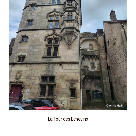
La Tour des Echevins