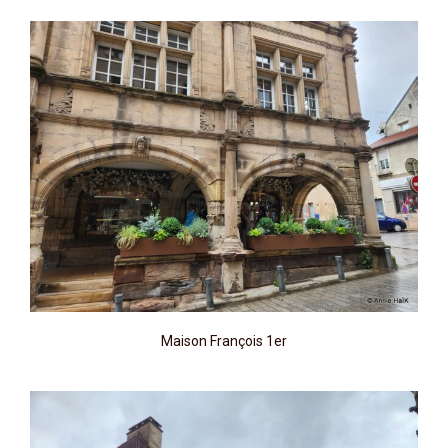
Maison François 1er