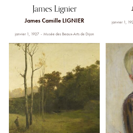
James Lignier
James Camille LIGNIER
janvier 1, 19
janvier 1, 1927
Musée des Beaux-Arts de Dijon