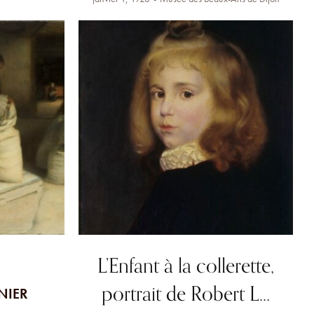
L’Enfant à la collerette,
portrait de Robert L…
GNIER