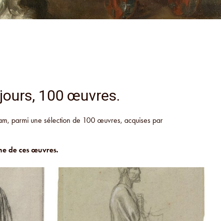
 jours, 100 œuvres.
gram, parmi une sélection de 100 œuvres, acquises par
ne de ces œuvres.