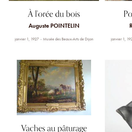
À l’orée du bois
Po
Auguste POINTELIN
janvier 1, 1927
Musée des Beaux-Arts de Dijon
janvier 1, 19
Vaches au pâturage