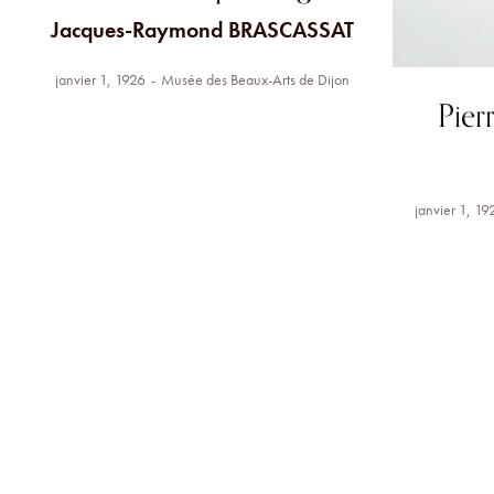
Jacques-Raymond BRASCASSAT
janvier 1, 1926
Musée des Beaux-Arts de Dijon
Pier
janvier 1, 19