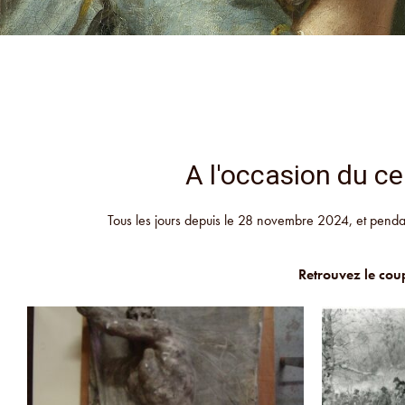
A l'occasion du ce
Tous les jours depuis le 28 novembre 2024, et pendan
Retrouvez le co