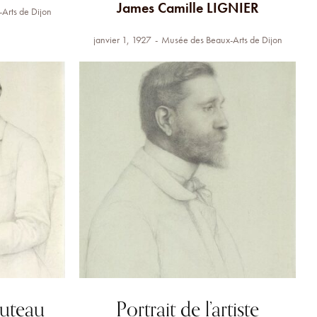
James Camille LIGNIER
Arts de Dijon
janvier 1, 1927
Musée des Beaux-Arts de Dijon
Huteau
Portrait de l’artiste