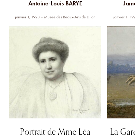
Antoine-Louis BARYE
Jame
janvier 1, 1928
Musée des Beaux-Arts de Dijon
janvier 1, 19
Portrait de Mme Léa
La Gar