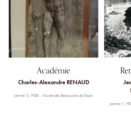
Académie
Ret
Charles-Alexandre RENAUD
Je
janvier 2, 1928
Musée des Beaux-Arts de Dijon
janvier 1, 19