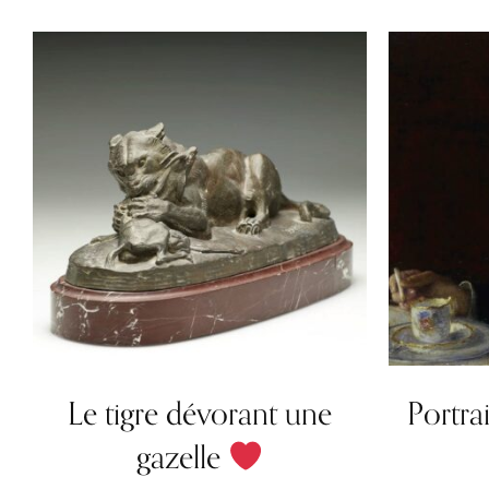
Le tigre dévorant une
Portra
gazelle