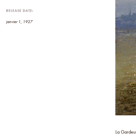
RELEASE DATE
janvier 1, 1927
La Gardeu