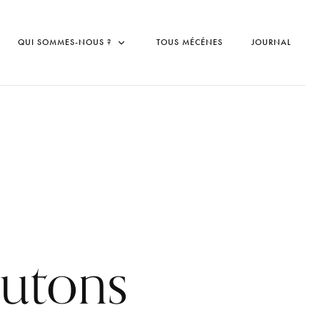
QUI SOMMES-NOUS ?
TOUS MÉCÉNES
JOURNAL
utons