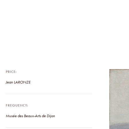
PRICE
Jean LARONZE
FREQUENCY
Musée des Beaux-Arts de Dijon