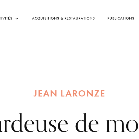
TIVITÉS
ACQUISITIONS & RESTAURATIONS
PUBLICATIONS
JEAN LARONZE
ardeuse de mo