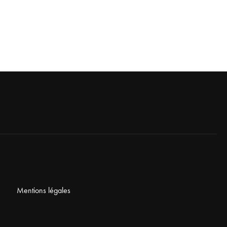
Mentions légales