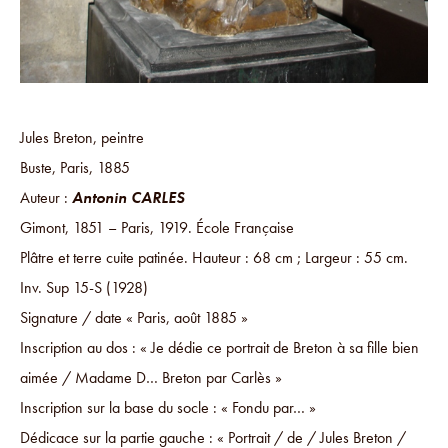
Jules Breton, peintre
Buste, Paris, 1885
Auteur :
Antonin CARLES
Gimont, 1851 – Paris, 1919. École Française
Plâtre et terre cuite patinée. Hauteur : 68 cm ; Largeur : 55 cm.
Inv. Sup 15-S (1928)
Signature / date « Paris, août 1885 »
Inscription au dos : « Je dédie ce portrait de Breton à sa fille bien
aimée / Madame D… Breton par Carlès »
Inscription sur la base du socle : « Fondu par… »
Dédicace sur la partie gauche : « Portrait / de / Jules Breton /