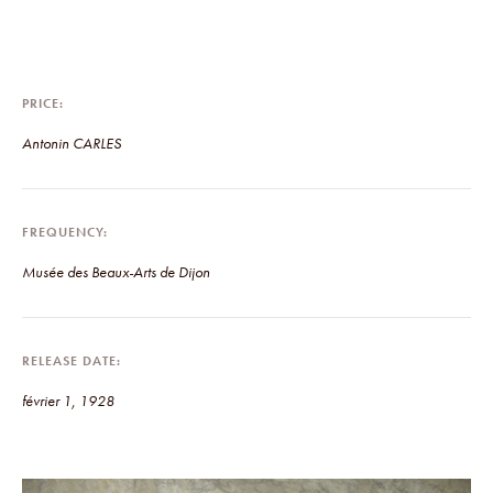
PRICE
Antonin CARLES
FREQUENCY
Musée des Beaux-Arts de Dijon
RELEASE DATE
février 1, 1928