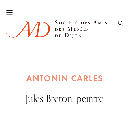
ANTONIN CARLES
Jules Breton, peintre