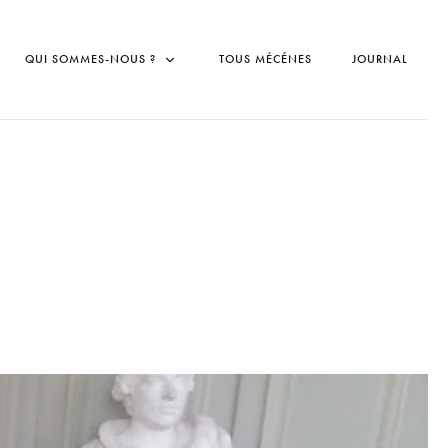
QUI SOMMES-NOUS ?
TOUS MÉCÉNES
JOURNAL