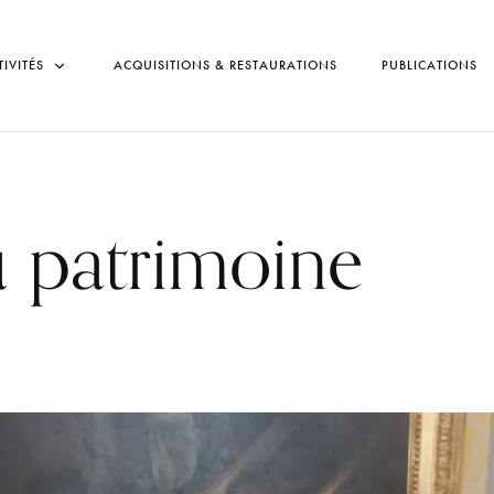
TIVITÉS
ACQUISITIONS & RESTAURATIONS
PUBLICATIONS
u patrimoine