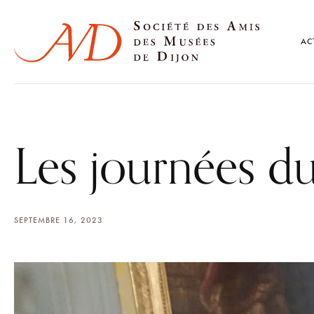
AC
Les journées d
SEPTEMBRE 16, 2023