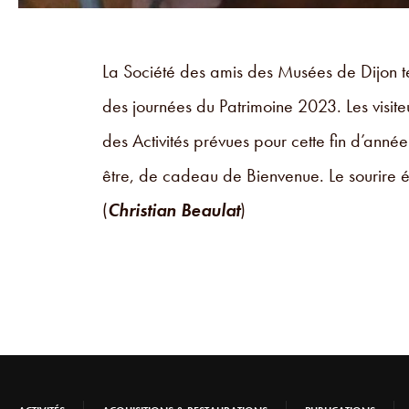
La Société des amis des Musées de Dijon t
des journées du Patrimoine 2023. Les visite
des Activités prévues pour cette fin d’année
être, de cadeau de Bienvenue. Le sourire étai
(
Christian Beaulat
)