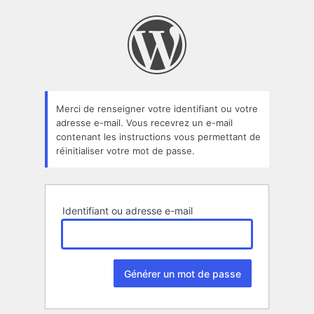
Mot
de
passe
oublié
Merci de renseigner votre identifiant ou votre
adresse e-mail. Vous recevrez un e-mail
contenant les instructions vous permettant de
réinitialiser votre mot de passe.
Identifiant ou adresse e-mail