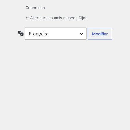
Connexion
← Aller sur Les amis musées Dijon
Langue