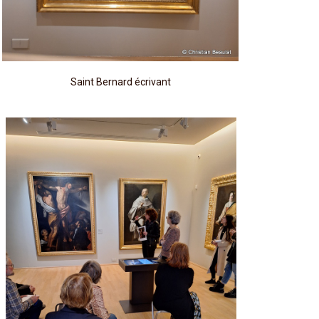
Saint Bernard écrivant