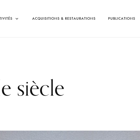
TIVITÉS
ACQUISITIONS & RESTAURATIONS
PUBLICATIONS
e siècle