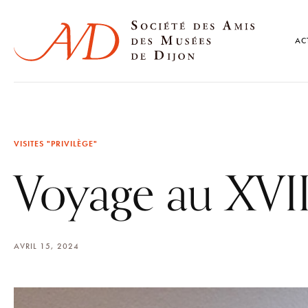
AC
VISITES "PRIVILÈGE"
Voyage au XVII
AVRIL 15, 2024