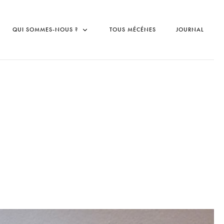
QUI SOMMES-NOUS ?
TOUS MÉCÉNES
JOURNAL