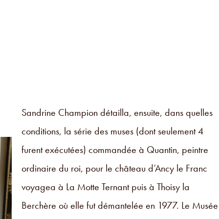
Sandrine Champion détailla, ensuite, dans quelles
conditions, la série des muses (dont seulement 4
furent exécutées) commandée à Quantin, peintre
ordinaire du roi, pour le château d’Ancy le Franc
voyagea à La Motte Ternant puis à Thoisy la
Berchère où elle fut démantelée en 1977. Le Musée