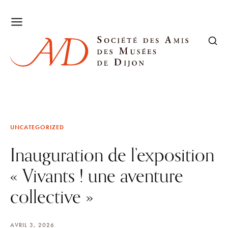
UNCATEGORIZED
Inauguration de l’exposition
« Vivants ! une aventure
collective »
AVRIL 3, 2026