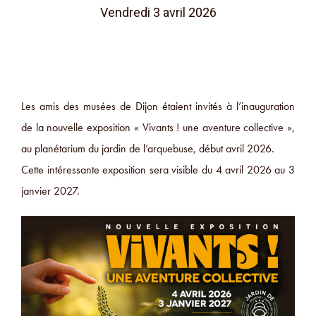
Vendredi 3 avril 2026
Les amis des musées de Dijon étaient invités à l’inauguration
de la nouvelle exposition « Vivants ! une aventure collective »,
au planétarium du jardin de l’arquebuse, début avril 2026.
Cette intéressante exposition sera visible du 4 avril 2026 au 3
janvier 2027.