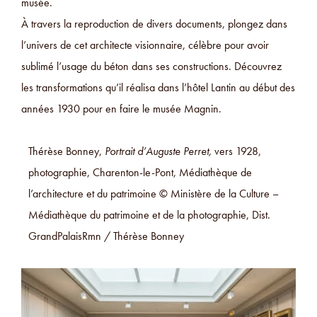
musée.
À travers la reproduction de divers documents, plongez dans
l’univers de cet architecte visionnaire, célèbre pour avoir
sublimé l’usage du béton dans ses constructions. Découvrez
les transformations qu’il réalisa dans l’hôtel Lantin au début des
années 1930 pour en faire le musée Magnin.
Thérèse Bonney,
Portrait d’Auguste Perret,
vers 1928,
photographie, Charenton-le-Pont, Médiathèque de
l’architecture et du patrimoine © Ministère de la Culture –
Médiathèque du patrimoine et de la photographie, Dist.
GrandPalaisRmn / Thérèse Bonney