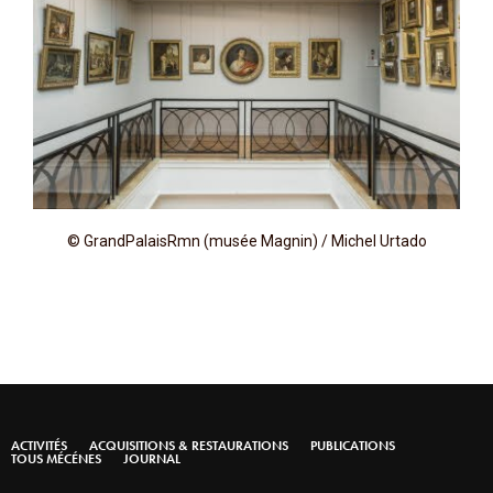
© GrandPalaisRmn (musée Magnin) / Michel Urtado
ACTIVITÉS
ACQUISITIONS & RESTAURATIONS
PUBLICATIONS
TOUS MÉCÉNES
JOURNAL