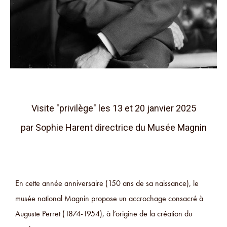
Visite "privilège" les 13 et 20 janvier 2025
par Sophie Harent directrice du Musée Magnin
En cette année anniversaire (150 ans de sa naissance), le
musée national Magnin propose un accrochage consacré à
Auguste Perret (1874-1954), à l’origine de la création du