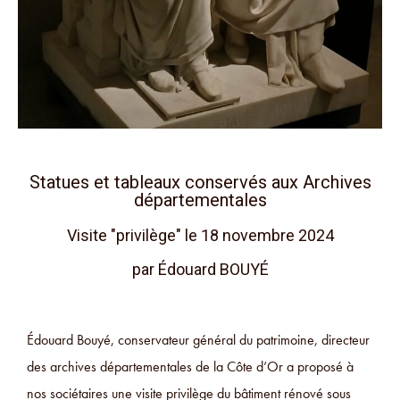
Statues et tableaux conservés aux Archives
départementales
Visite "privilège" le 18 novembre 2024
par Édouard BOUYÉ
Édouard Bouyé, conservateur général du patrimoine, directeur
des archives départementales de la Côte d’Or a proposé à
nos sociétaires une visite privilège du bâtiment rénové sous