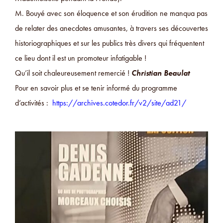
M. Bouyé avec son éloquence et son érudition ne manqua pas
de relater des anecdotes amusantes, à travers ses découvertes
historiographiques et sur les publics très divers qui fréquentent
ce lieu dont il est un promoteur infatigable !
Qu’il soit chaleureusement remercié !
Christian Beaulat
Pour en savoir plus et se tenir informé du programme
d’activités :
https://archives.cotedor.fr/v2/site/ad21/