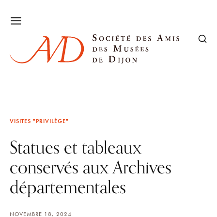
VISITES "PRIVILÈGE"
Statues et tableaux
conservés aux Archives
départementales
NOVEMBRE 18, 2024