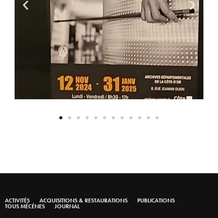
ACTIVITÉS
ACQUISITIONS & RESTAURATIONS
PUBLICATIONS
TOUS MÉCÉNES
JOURNAL