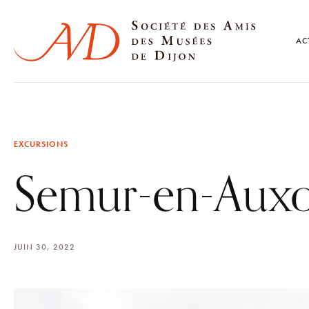
AC
EXCURSIONS
Semur-en-Auxo
JUIN 30, 2022