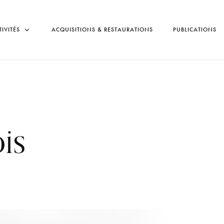
TIVITÉS
ACQUISITIONS & RESTAURATIONS
PUBLICATIONS
is