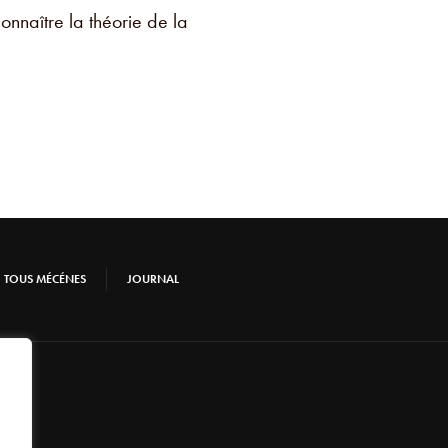
onnaître la théorie de la
TOUS MÉCÉNES
JOURNAL