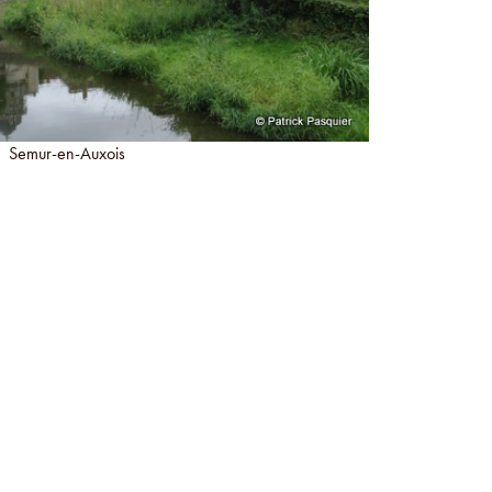
Semur-en-Auxois