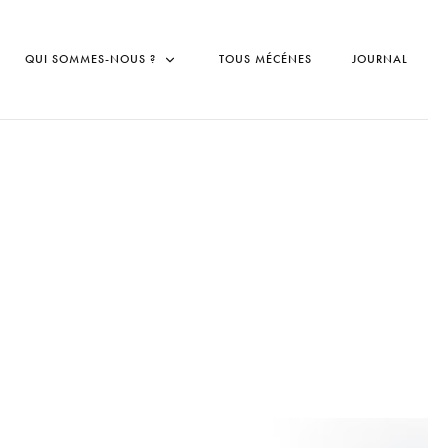
QUI SOMMES-NOUS ?
TOUS MÉCÉNES
JOURNAL