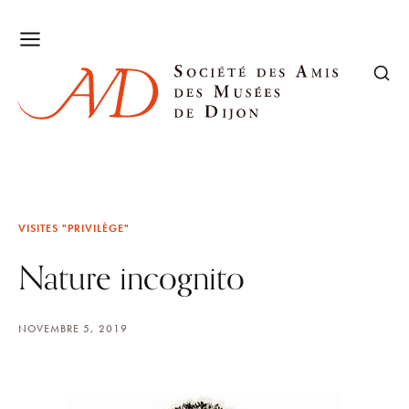
VISITES "PRIVILÈGE"
Nature incognito
NOVEMBRE 5, 2019