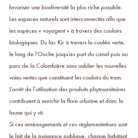
favoriser une biodiversité la plus riche possible.
Les espaces naturels sont interconnectés afin que
les espèces « voyagent » à travers des couloirs
biologiques. Du lac Kir à travers la coulée verte,
le long de l’Ouche jusqu’au port du canal puis au
parc de la Colombière sans oublier les nouvelles
voies vertes que constituent les couloirs du tram.
L’arrêt de l’utilisation des produits phytosanitaires
contribuent à enrichir la flore urbaine et donc la
faune qui y vit.
Si ces aménagements et ces règlementations sont
le fait de la puissance publique, chaque habitant