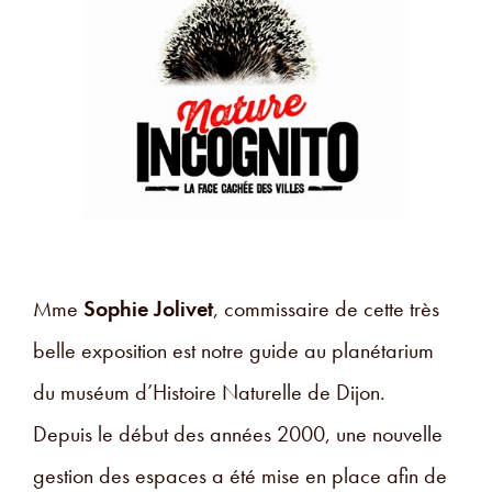
Mme
Sophie Jolivet
, commissaire de cette très
belle exposition est notre guide au planétarium
du muséum d’Histoire Naturelle de Dijon.
Depuis le début des années 2000, une nouvelle
gestion des espaces a été mise en place afin de