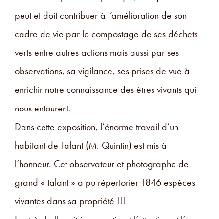
peut et doit contribuer à l’amélioration de son
cadre de vie par le compostage de ses déchets
verts entre autres actions mais aussi par ses
observations, sa vigilance, ses prises de vue à
enrichir notre connaissance des êtres vivants qui
nous entourent.
Dans cette exposition, l’énorme travail d’un
habitant de Talant (M. Quintin) est mis à
l’honneur. Cet observateur et photographe de
grand « talant » a pu répertorier 1846 espèces
vivantes dans sa propriété !!!