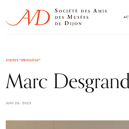
AC
VISITES "PRIVILÈGE"
Marc Desgrand
JUIN 26, 2023