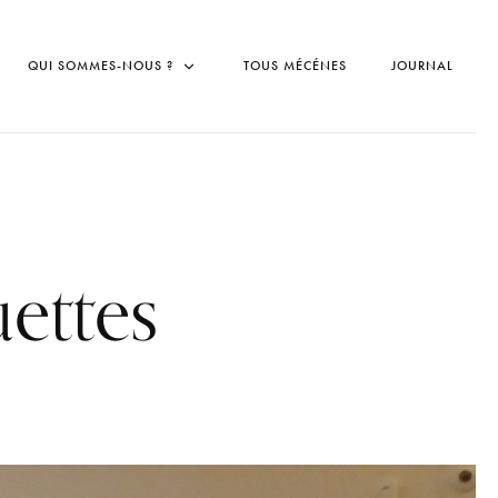
QUI SOMMES-NOUS ?
TOUS MÉCÉNES
JOURNAL
ettes