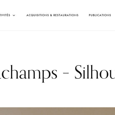
TIVITÉS
ACQUISITIONS & RESTAURATIONS
PUBLICATIONS
champs – Silhou