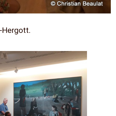
g-Hergott.