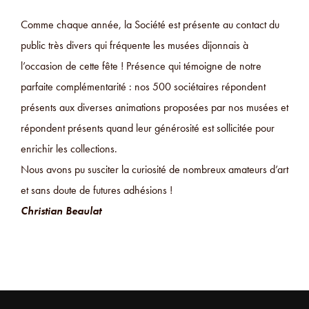
Comme chaque année, la Société est présente au contact du
public très divers qui fréquente les musées dijonnais à
l’occasion de cette fête ! Présence qui témoigne de notre
parfaite complémentarité : nos 500 sociétaires répondent
présents aux diverses animations proposées par nos musées et
répondent présents quand leur générosité est sollicitée pour
enrichir les collections.
Nous avons pu susciter la curiosité de nombreux amateurs d’art
et sans doute de futures adhésions !
Christian Beaulat