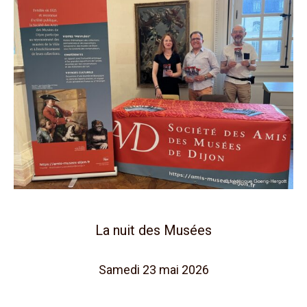
La nuit des Musées
Samedi 23 mai 2026