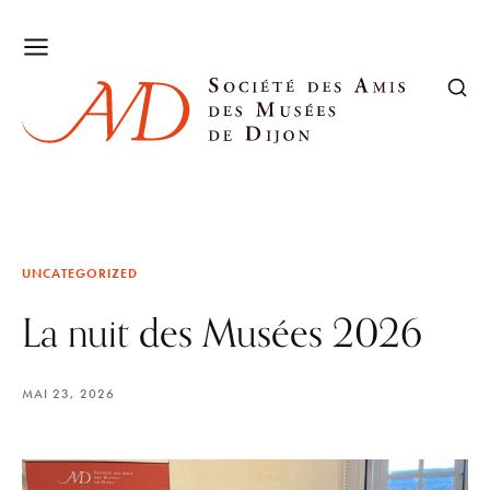
UNCATEGORIZED
La nuit des Musées 2026
MAI 23, 2026