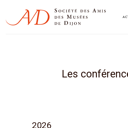
AC
Les conférenc
2026