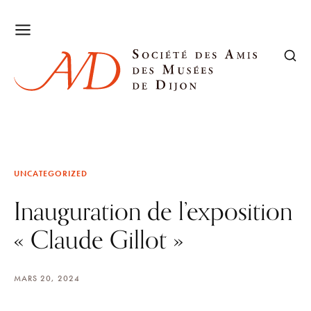
UNCATEGORIZED
Inauguration de l’exposition
« Claude Gillot »
MARS 20, 2024