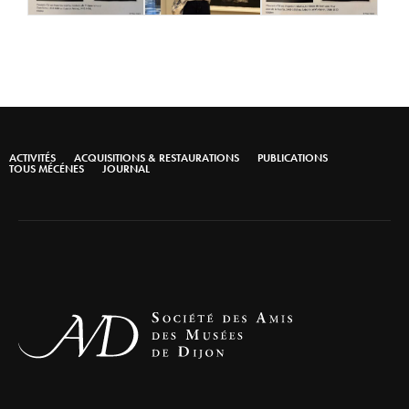
ACTIVITÉS
ACQUISITIONS & RESTAURATIONS
PUBLICATIONS
TOUS MÉCÉNES
JOURNAL