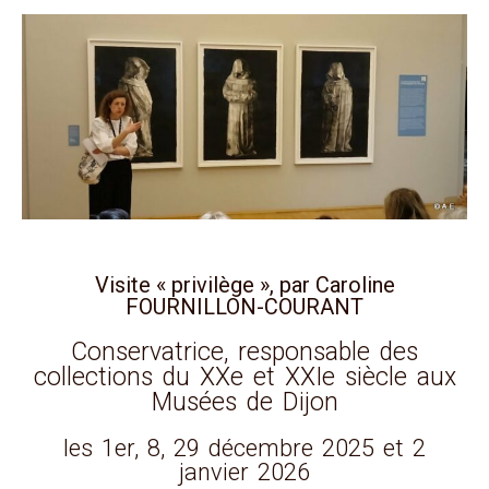
Visite « privilège », par Caroline
FOURNILLON-COURANT
Conservatrice, responsable des
collections du XXe et XXIe siècle aux
Musées de Dijon
les 1er, 8, 29 décembre 2025 et 2
janvier 2026