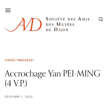
VISITES "PRIVILÈGE"
Accrochage Yan PEI-MING
(4 V.P.)
DÉCEMBRE 1, 2025