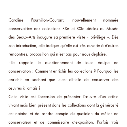
Caroline Fournillon-Courant, nouvellement nommée
conservatrice des collections XXe et XXIe siècles au Musée
des Beaux-Arts inaugure sa première visite « privilège ». Dès
son introduction, elle indique qu’elle est très ouverte à d’autres
rencontres, proposition qui n’est pas pour nous déplaire.
Elle rappelle le questionnement de toute équipe de
conservation : Comment enrichir les collections ? Pourquoi les
enrichir en sachant que c’est difficile de conserver des
œuvres à jamais ?
Cette visite est l’occasion de présenter l’œuvre d’un artiste
vivant mais bien présent dans les collections dont la générosité
est notoire et de rendre compte du quotidien du métier de
conservateur et de commissaire d’exposition. Parfois trois