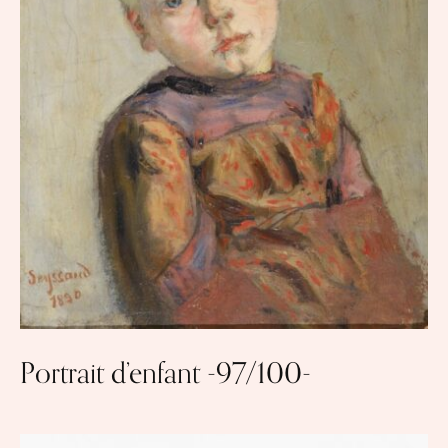
Portrait d’enfant -97/100-