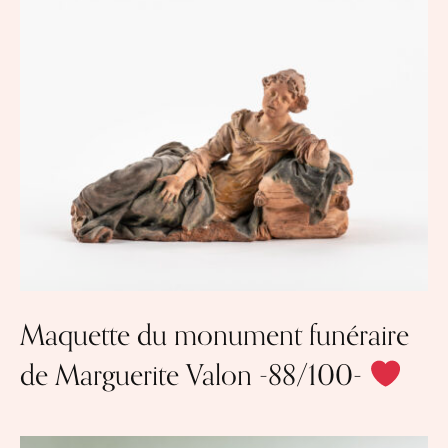
Maquette du monument funéraire
de Marguerite Valon -88/100-