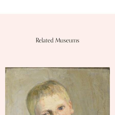
Related Museums