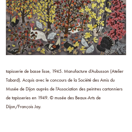
tapisserie de basse lisse, 1945. Manufacture d’Aubusson (Atelier
Tabard). Acquis avec le concours de la Société des Amis du
Musée de Dijon auprès de l’Association des peintres cartonniers
de tapisseries en 1949. © musée des Beaux-Arts de
Dijon/François Jay.