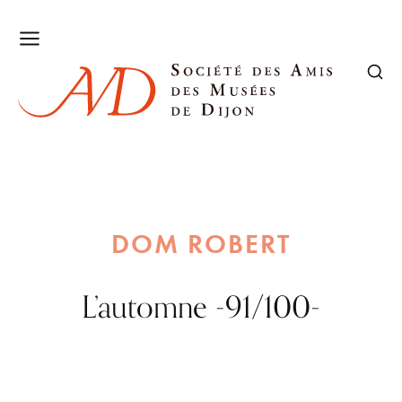
DOM ROBERT
L’automne -91/100-