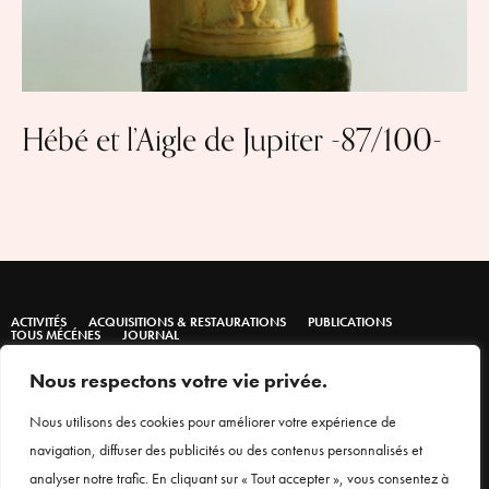
Hébé et l’Aigle de Jupiter -87/100-
ACTIVITÉS
ACQUISITIONS & RESTAURATIONS
PUBLICATIONS
TOUS MÉCÉNES
JOURNAL
Nous respectons votre vie privée.
Nous utilisons des cookies pour améliorer votre expérience de
navigation, diffuser des publicités ou des contenus personnalisés et
analyser notre trafic. En cliquant sur « Tout accepter », vous consentez à