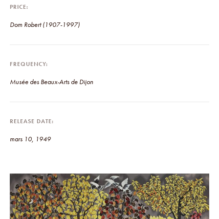
PRICE
Dom Robert (1907-1997)
FREQUENCY
Musée des Beaux-Arts de Dijon
RELEASE DATE
mars 10, 1949