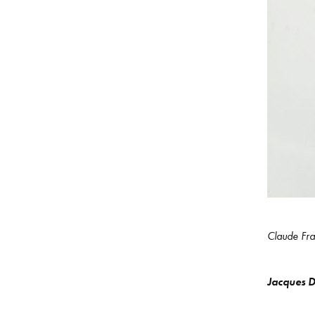
Claude Fra
Jacques D