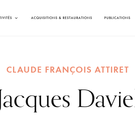
TIVITÉS
ACQUISITIONS & RESTAURATIONS
PUBLICATIONS
CLAUDE FRANÇOIS ATTIRET
Jacques Davie