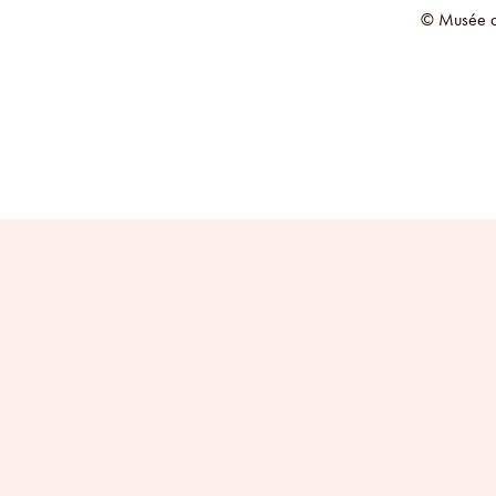
© Musée de