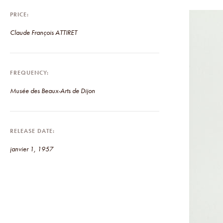
PRICE
Claude François ATTIRET
FREQUENCY
Musée des Beaux-Arts de Dijon
RELEASE DATE
janvier 1, 1957