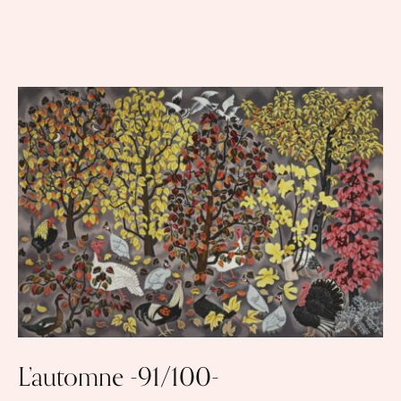
L’automne -91/100-