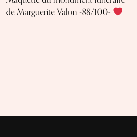
de Marguerite Valon -88/100-