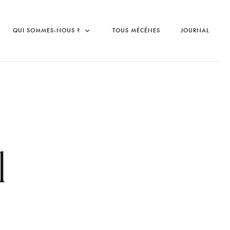
QUI SOMMES-NOUS ?
TOUS MÉCÉNES
JOURNAL
l