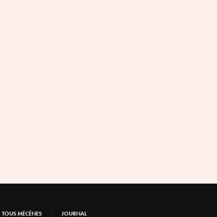
TOUS MÉCÉNES
JOURNAL