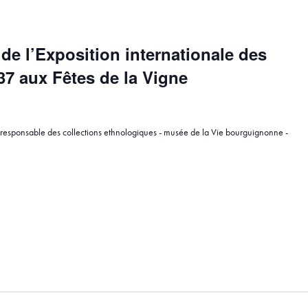
 de l’Exposition internationale des
37 aux Fêtes de la Vigne
 responsable des collections ethnologiques - musée de la Vie bourguignonne -