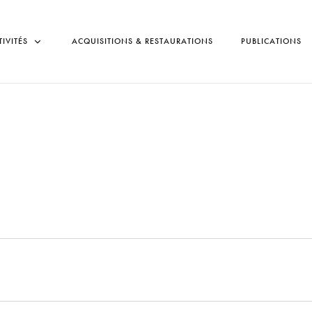
TIVITÉS
ACQUISITIONS & RESTAURATIONS
PUBLICATIONS