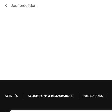
Jour précédent
ACTIVITÉS
ACQUISITIONS & RESTAURATIONS
PUBLICATIONS