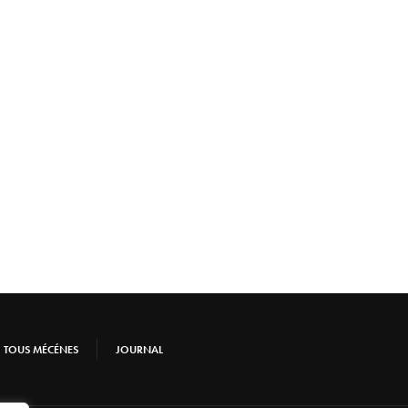
TOUS MÉCÉNES
JOURNAL