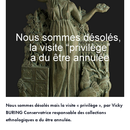
Nous sommes désolés mais la visite « privilège », par Vicky
BURING Conservatrice responsable des collections
ethnologiques a du être annulée.