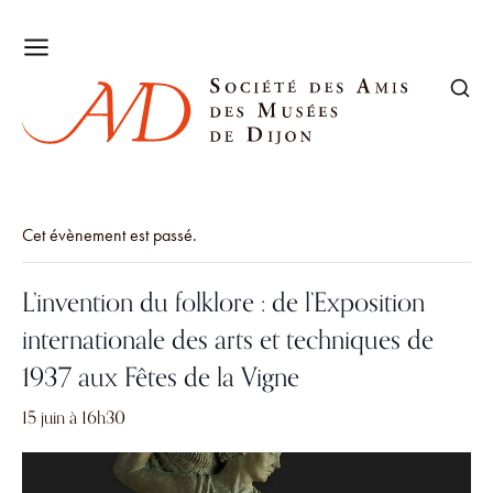
Cet évènement est passé.
L’invention du folklore : de l’Exposition
internationale des arts et techniques de
1937 aux Fêtes de la Vigne
15 juin à 16h30