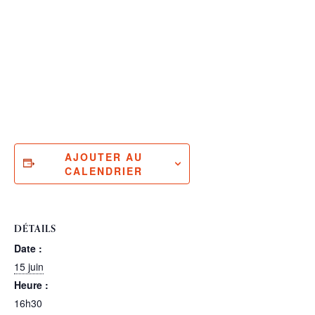
AJOUTER AU
CALENDRIER
DÉTAILS
Date :
15 juin
Heure :
16h30