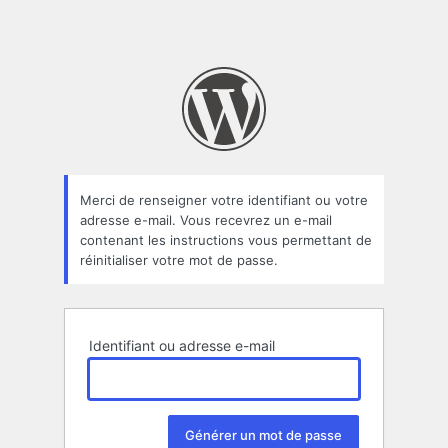
Merci de renseigner votre identifiant ou votre
adresse e-mail. Vous recevrez un e-mail
contenant les instructions vous permettant de
réinitialiser votre mot de passe.
Identifiant ou adresse e-mail