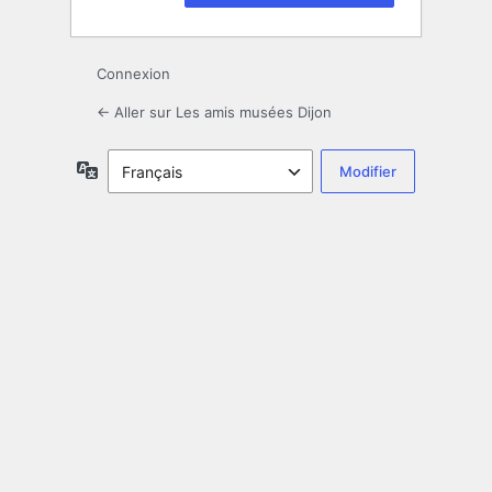
Connexion
← Aller sur Les amis musées Dijon
Langue