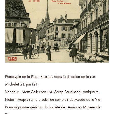
Phototypie de la Place Bossuet, dans la direction de la rue
Michelet à Dijon (21)
Vendeur : Metz Collection (M. Serge Baudisson) Antiquaire
Notes : Acquis sur le produit du comptoir du Musée de la Vie
Bourguignonne géré par la Société des Amis des Musées de