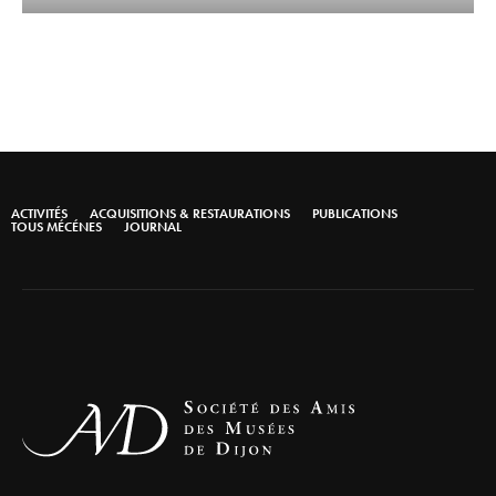
ACTIVITÉS
ACQUISITIONS & RESTAURATIONS
PUBLICATIONS
TOUS MÉCÉNES
JOURNAL