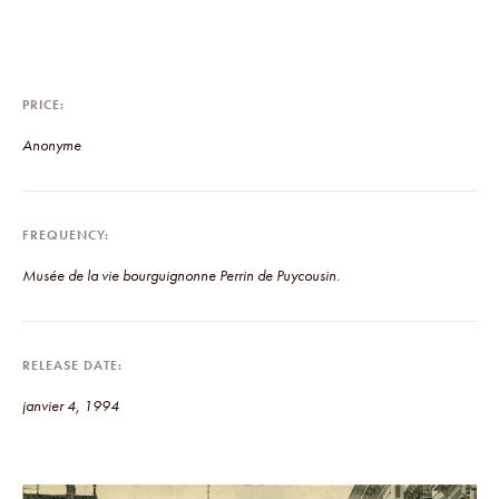
PRICE
Anonyme
FREQUENCY
Musée de la vie bourguignonne Perrin de Puycousin.
RELEASE DATE
janvier 4, 1994