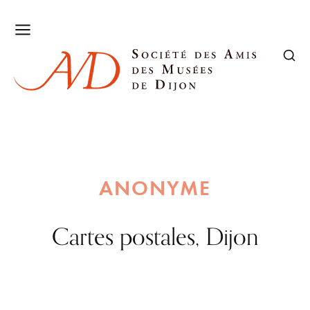
ANONYME
Cartes postales, Dijon