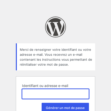
Merci de renseigner votre identifiant ou votre
adresse e-mail. Vous recevrez un e-mail
contenant les instructions vous permettant de
réinitialiser votre mot de passe.
Identifiant ou adresse e-mail