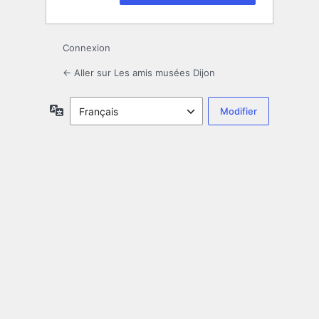
Connexion
← Aller sur Les amis musées Dijon
Langue