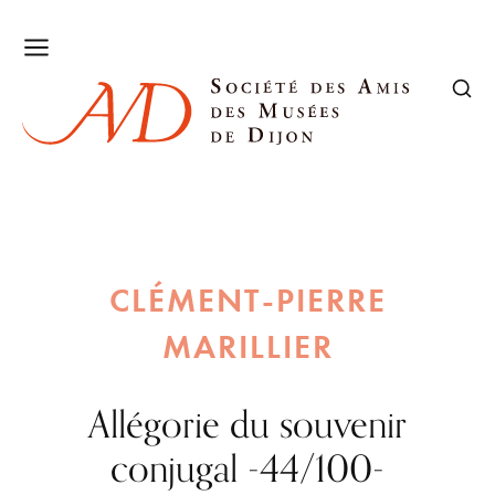
CLÉMENT-PIERRE
MARILLIER
Allégorie du souvenir
conjugal -44/100-