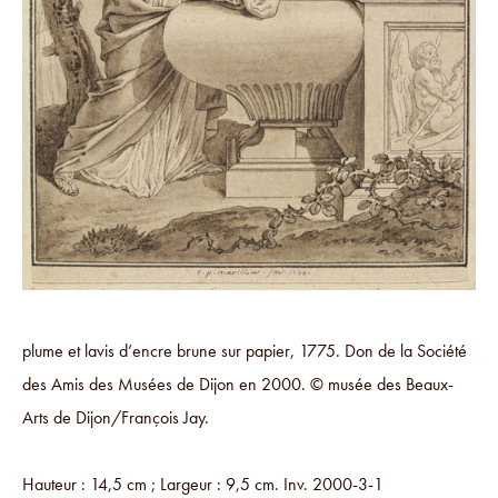
plume et lavis d’encre brune sur papier, 1775. Don de la Société
des Amis des Musées de Dijon en 2000. © musée des Beaux-
Arts de Dijon/François Jay.
Hauteur : 14,5 cm ; Largeur : 9,5 cm. Inv. 2000-3-1