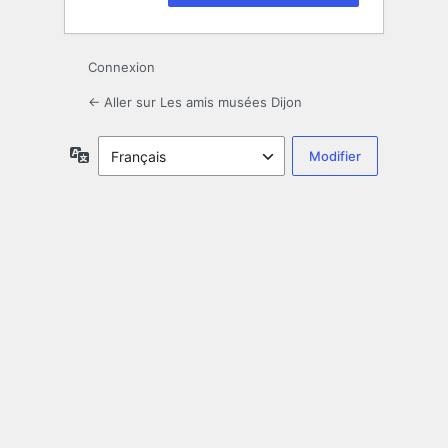
Connexion
← Aller sur Les amis musées Dijon
Langue