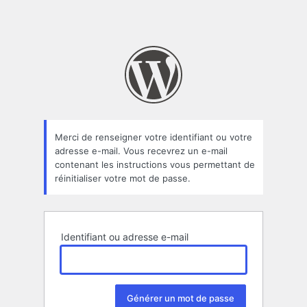
Merci de renseigner votre identifiant ou votre
adresse e-mail. Vous recevrez un e-mail
contenant les instructions vous permettant de
réinitialiser votre mot de passe.
Identifiant ou adresse e-mail