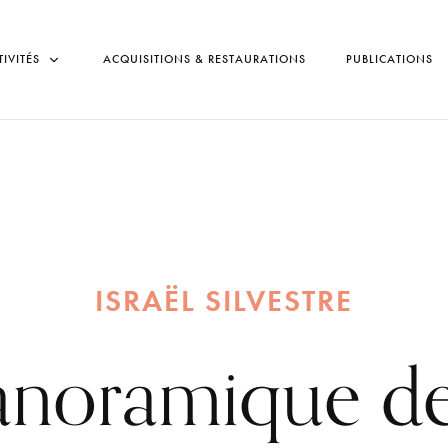
TIVITÉS
ACQUISITIONS & RESTAURATIONS
PUBLICATIONS
ISRAËL SILVESTRE
anoramique de