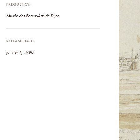
FREQUENCY
Musée des Beaux-Arts de Dijon
RELEASE DATE
janvier 1, 1990