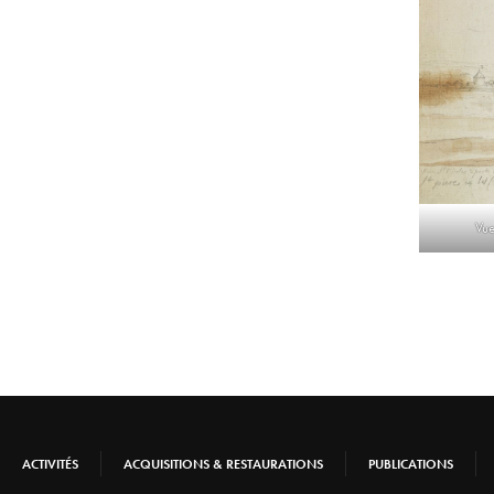
Vue
ACTIVITÉS
ACQUISITIONS & RESTAURATIONS
PUBLICATIONS