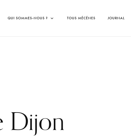
QUI SOMMES-NOUS ?
TOUS MÉCÉNES
JOURNAL
 Dijon