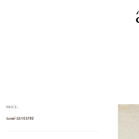
PRICE
Israël SILVESTRE