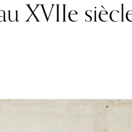
au XVIIe siècl