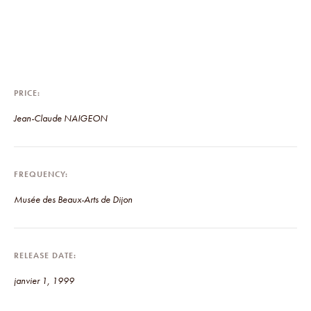
PRICE
Jean-Claude NAIGEON
FREQUENCY
Musée des Beaux-Arts de Dijon
RELEASE DATE
janvier 1, 1999