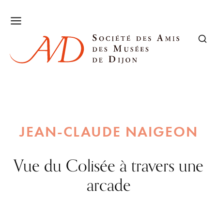
JEAN-CLAUDE NAIGEON
Vue du Colisée à travers une
arcade