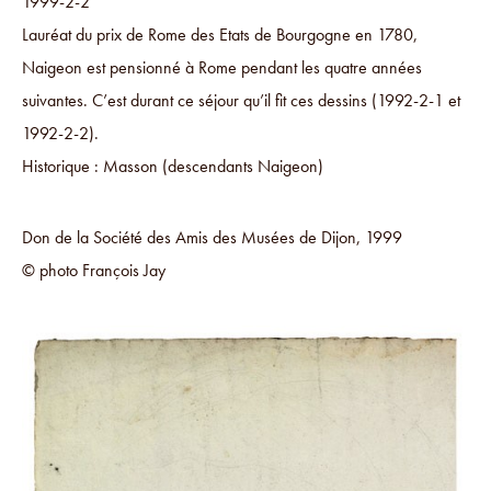
1999-2-2
Lauréat du prix de Rome des Etats de Bourgogne en 1780,
Naigeon est pensionné à Rome pendant les quatre années
suivantes. C’est durant ce séjour qu’il fit ces dessins (1992-2-1 et
1992-2-2).
Historique : Masson (descendants Naigeon)
Don de la Société des Amis des Musées de Dijon, 1999
© photo François Jay