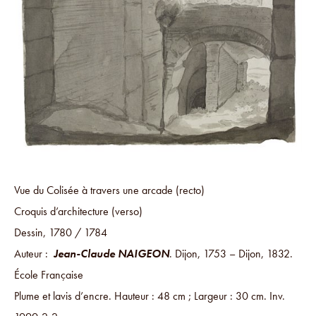
Vue du Colisée à travers une arcade (recto)
Croquis d’architecture (verso)
Dessin, 1780 / 1784
Auteur :
Jean-Claude NAIGEON
. Dijon, 1753 – Dijon, 1832.
École Française
Plume et lavis d’encre. Hauteur : 48 cm ; Largeur : 30 cm. Inv.