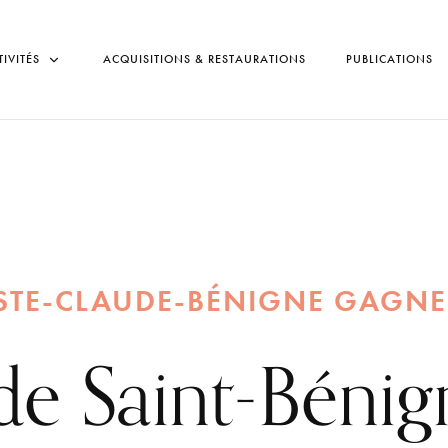
TIVITÉS
ACQUISITIONS & RESTAURATIONS
PUBLICATIONS
ISTE-CLAUDE-BÉNIGNE GAGNE
de Saint-Bénig