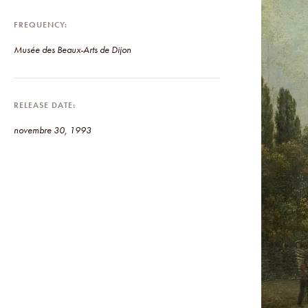
FREQUENCY
Musée des Beaux-Arts de Dijon
RELEASE DATE
novembre 30, 1993