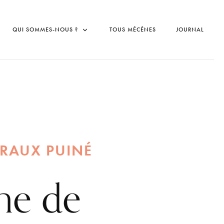
QUI SOMMES-NOUS ?
TOUS MÉCÉNES
JOURNAL
RAUX PUINÉ
ne de