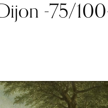
Dijon -75/100