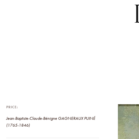
PRICE
Jean-Baptiste-Claude-Bénigne GAGNERAUX PUINÉ
(1765-1846)